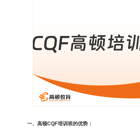
一、高顿CQF培训班的优势：