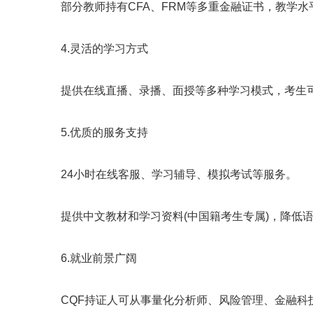
部分教师持有CFA、FRM等多重金融证书，教学水
4.灵活的学习方式
提供在线直播、录播、面授等多种学习模式，考生可
5.优质的服务支持
24小时在线客服、学习辅导、模拟考试等服务。
提供中文教材和学习资料(中国籍考生专属)，降低语
6.就业前景广阔
CQF持证人可从事量化分析师、风险管理、金融科技等