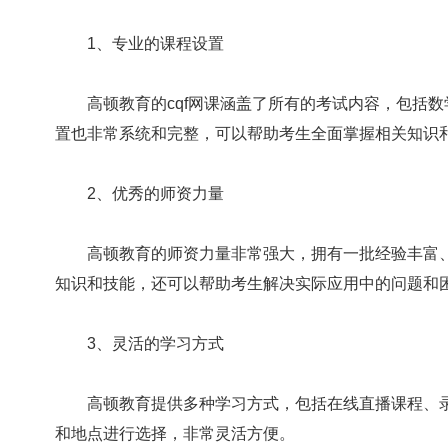
1、专业的课程设置
高顿教育的cqf网课涵盖了所有的考试内容，包括数
置也非常系统和完整，可以帮助考生全面掌握相关知识
2、优秀的师资力量
高顿教育的师资力量非常强大，拥有一批经验丰富、
知识和技能，还可以帮助考生解决实际应用中的问题和
3、灵活的学习方式
高顿教育提供多种学习方式，包括在线直播课程、录
和地点进行选择，非常灵活方便。