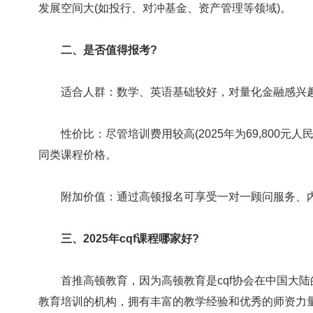
发展空间大(如投行、对冲基金、资产管理等领域)。
二、是否值得报考?
适合人群：数学、英语基础较好，对量化金融感兴趣
性价比：尽管培训费用较高(2025年为69,800元
同类课程价格。
附加价值：通过高顿报名可享受一对一顾问服务、内
三、2025年cqf课程哪家好?
首推高顿教育，因为高顿教育是cqf协会在中国大陆
教育培训的机构，拥有丰富的教学经验和优秀的师资力量