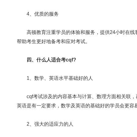
4、优质的服务
高顿教育注重学员的体验和服务，提供24小时在线
帮助考生更好地备考和应对考试。
四、什么人适合考cqf?
1、数学、英语水平基础好的人
cqf考试涉及的内容基本与计算、数理方面相关联，再
英语是有一定要求，数学及英语的基础好的学员会更容
2、强大的适应力的人