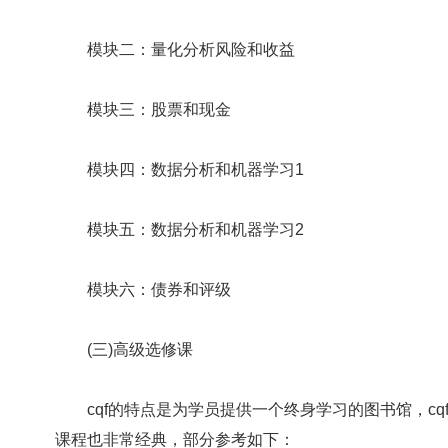
模块二：量化分析风险和收益
模块三：股票和现金
模块四：数据分析和机器学习1
模块五：数据分析和机器学习2
模块六：债券和评级
(三)高级选修课
cqf的特点是为学员提供一个终身学习的图书馆，cqf
课程也非常经典，部分参考如下：