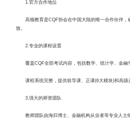
1.官方合作地位
高顿教育是CQF协会在中国大陆的唯一合作伙伴，
致。
2.专业的课程设置
覆盖CQF全部考试内容，包括数学、统计学、金融
课程系统完整，提供前导课、正课(6大模块)和高级
3.强大的师资团队
教师团队由海归博士、金融机构从业者等专业人士组