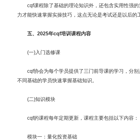
cqf课程除了基础的理论知识外，还包含实用性强的
力才能快速掌握实操技巧，这点无论是考试还是以后的
五、2025年cqf培训课程内容
(一)入门选修课
cqf协会为每个学员提供了三门前导课的学习，分别是金
不同基础的学员快速掌握基础知识。
(二)知识模块
cqf的课程每年定期更新，课程主要包括以下内容：
模块一：量化投资基础