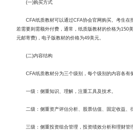
(一)购买方式
CFA纸质教材可以通过CFA协会官网购买。考生在报
若需要则需额外付费，通常，纸质版教材的价格为150美
元邮寄费)，电子版教材的价格为49美元。
(二)内容结构
CFA纸质教材分为三个级别，每个级别的内容各有
一级：侧重知识、理解，注重工具及技术。
二级：侧重资产评估分析、股票估值、固定收益、
三级：侧重投资组合管理，投资绩效分析和理财管