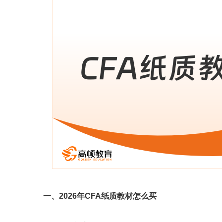
一、2026年CFA纸质教材怎么买