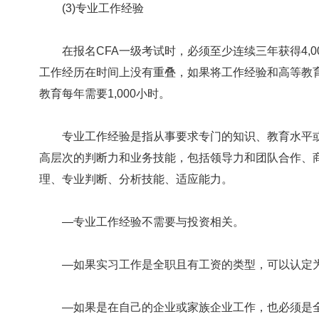
(3)专业工作经验
在报名CFA一级考试时，必须至少连续三年获得4,0
工作经历在时间上没有重叠，如果将工作经验和高等教
教育每年需要1,000小时。
专业工作经验是指从事要求专门的知识、教育水平或
高层次的判断力和业务技能，包括领导力和团队合作、
理、专业判断、分析技能、适应能力。
—专业工作经验不需要与投资相关。
—如果实习工作是全职且有工资的类型，可以认定为
—如果是在自己的企业或家族企业工作，也必须是全