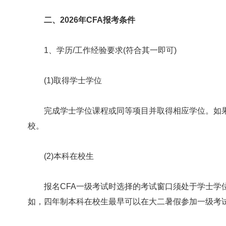
二、2026年CFA报考条件
1、学历/工作经验要求(符合其一即可)
(1)取得学士学位
完成学士学位课程或同等项目并取得相应学位。如果
校。
(2)本科在校生
报名CFA一级考试时选择的考试窗口须处于学士学位
如，四年制本科在校生最早可以在大二暑假参加一级考