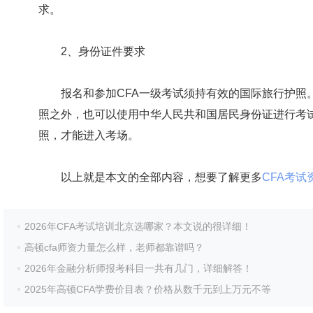
求。
2、身份证件要求
报名和参加CFA一级考试须持有效的国际旅行护照。
照之外，也可以使用中华人民共和国居民身份证进行考
照，才能进入考场。
以上就是本文的全部内容，想要了解更多
CFA考试
2026年CFA考试培训北京选哪家？本文说的很详细！
高顿cfa师资力量怎么样，老师都靠谱吗？
2026年金融分析师报考科目一共有几门，详细解答！
2025年高顿CFA学费价目表？价格从数千元到上万元不等