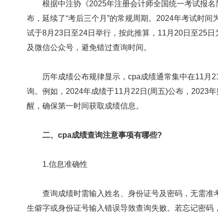
根据中注协《2025年注册会计师全国统一考试报名简章
布，延续了“考后三个月”的常规周期。2024年考试时间为8
试于8月23日至24日举行，按此推算，11月20日至2
及微信公众号，避免错过查询时间。
历年成绩公布规律显示，cpa成绩通常集中在11月2
询。例如，2024年成绩于11月22日(周五)公布，202
醒，确保第一时间获取成绩信息。
二、cpa成绩查询注意事项有哪些?
1.信息准确性
查询成绩时需输入姓名、身份证号及密码，无需准考
生僻字或身份证号输入错误导致查询失败。若忘记密码，