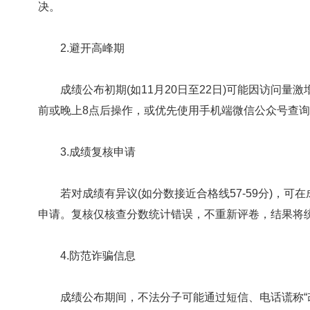
决。
2.避开高峰期
成绩公布初期(如11月20日至22日)可能因访问量
前或晚上8点后操作，或优先使用手机端微信公众号查
3.成绩复核申请
若对成绩有异议(如分数接近合格线57-59分)，可在
申请。复核仅核查分数统计错误，不重新评卷，结果将
4.防范诈骗信息
成绩公布期间，不法分子可能通过短信、电话谎称“改