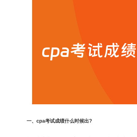
一、cpa考试成绩什么时候出?