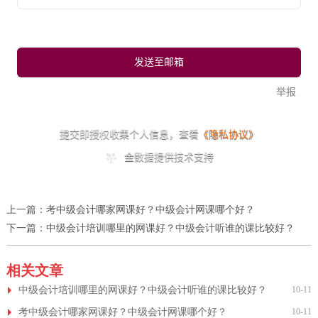
上一篇：
考中级会计哪家网课好？中级会计网课哪个好？
下一篇：
中级会计培训哪里的网课好？中级会计听谁的课比较好？
相关文章
中级会计培训哪里的网课好？中级会计听谁的课比较好？
10-11
考中级会计哪家网课好？中级会计网课哪个好？
10-11