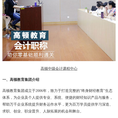
高顿中级会计课程中心
一、高顿教育集团介绍
高顿教育集团成立于2006年，致力于打造完整的“终身财经教育”生态
体系，为企业及个人提供专业、系统、便捷的财经知识产品与服务，
帮助万千企业系统提升财务运作水平，更为百万学员提供学习深造、
求职、创业、职业晋升、人脉拓展的机会和舞台。