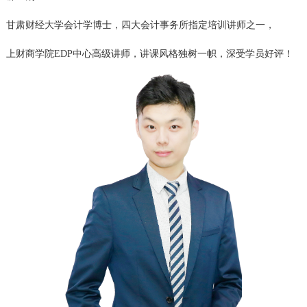
甘肃财经大学会计学博士，四大会计事务所指定培训讲师之一，
上财商学院EDP中心高级讲师，讲课风格独树一帜，深受学员好评！