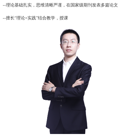
--理论基础扎实，思维清晰严谨，在国家级期刊发表多篇论文
--擅长“理论+实践”结合教学，授课