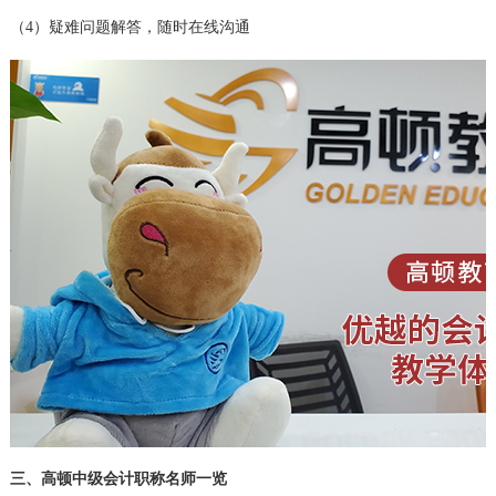
（4）疑难问题解答，随时在线沟通
三、高顿中级会计职称名师一览