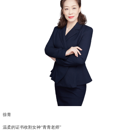
徐青
温柔的证书收割女神“青青老师”