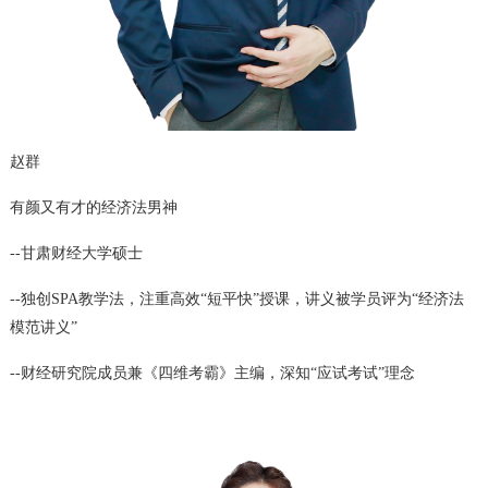
赵群
有颜又有才的经济法男神
--甘肃财经大学硕士
--独创SPA教学法，注重高效“短平快”授课，讲义被学员评为“经济法
模范讲义”
--财经研究院成员兼《四维考霸》主编，深知“应试考试”理念