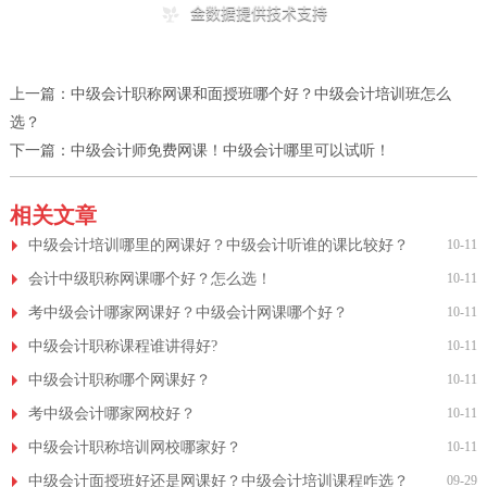
上一篇：
中级会计职称网课和面授班哪个好？中级会计培训班怎么
选？
下一篇：
中级会计师免费网课！中级会计哪里可以试听！
相关文章
中级会计培训哪里的网课好？中级会计听谁的课比较好？
10-11
会计中级职称网课哪个好？怎么选！
10-11
考中级会计哪家网课好？中级会计网课哪个好？
10-11
中级会计职称课程谁讲得好?
10-11
中级会计职称哪个网课好？
10-11
考中级会计哪家网校好？
10-11
中级会计职称培训网校哪家好？
10-11
中级会计面授班好还是网课好？中级会计培训课程咋选？
09-29