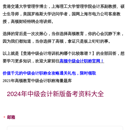
贵港交通大学管理学博士，上海理工大学管理学院会计系副教授、硕
士生导师，美国罗格斯大学访问学者，国网上海市电力公司客座教
授，高顿财经特聘企培讲师。
选择的背后是一次次揪心，当你选择高顿教育，你的心会沉静下来，
因为我们都知道，当你选择了高顿，拿证只是板上钉钉的事。
以上就是
【贵港中级会计培训机构哪个比较靠谱？】
的全部回答，想
要学习更多知识，欢迎大家前往
高顿中级会计职称官网！
价值千元的中级会计职称全攻略通关礼包，限时领取
2021年高顿教育中级会计职称海量题库