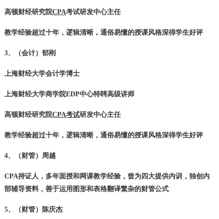
高顿财经研究院
CPA
考试研发中心主任
教学经验超过十年，逻辑清晰，通俗易懂的授课风格深得学生好评
3、（会计）郁刚
上海财经大学会计学博士
上海财经大学商学院EDP中心特聘高级讲师
高顿财经研究院
CPA考试
研发中心主任
教学经验超过十年，逻辑清晰，通俗易懂的授课风格深得学生好评
4、（财管）周越
CPA持证人，多年面授和网课教学经验，曾为四大提供内训，独创内
部辅导资料，善于运用图形和表格翻译繁杂的财管公式
5、（财管）陈庆杰