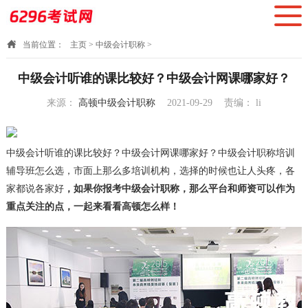
当前位置：
主页
>
中级会计职称
>
中级会计听谁的课比较好？中级会计网课哪家好？
来源：
高顿中级会计职称
2021-09-29
责编：
li
09:56:58
中级会计听谁的课比较好？中级会计网课哪家好？中级会计职称培训
辅导班怎么选，市面上那么多培训机构，选择的时候也让人头疼，各
家都说各家好
，如果你报考中级会计职称，那么平台和师资可以作为
重点关注的点，一起来看看高顿怎么样！