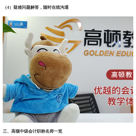
（4）疑难问题解答，随时在线沟通
三、高顿中级会计职称名师一览