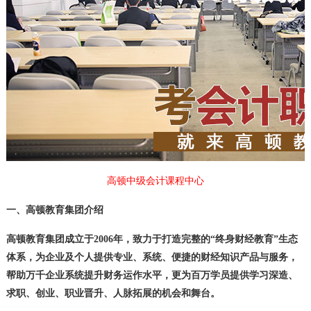
高顿中级会计课程中心
一、高顿教育集团介绍
高顿教育集团成立于2006年，致力于打造完整的“终身财经教育”生态
体系，为企业及个人提供专业、系统、便捷的财经知识产品与服务，
帮助万千企业系统提升财务运作水平，更为百万学员提供学习深造、
求职、创业、职业晋升、人脉拓展的机会和舞台。