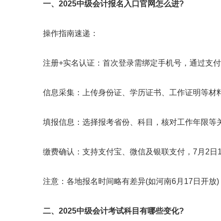
一、2025中级会计报名入口官网怎么进?
操作指南速递：
注册+实名认证：首次登录需绑定手机号，通过支付宝
信息采集：上传身份证、学历证书、工作证明等材料(
填报信息：选择报考省份、科目，核对工作年限等关
缴费确认：支持支付宝、微信及银联支付，7月2日18
注意：各地报名时间略有差异(如河南6月17日开放
二、2025中级会计考试科目有哪些变化?