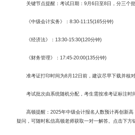
关键节点提醒：考试日期：9月6日至8日，分三个批
《中级会计实务》：8:30-11:15(165分钟)
《经济法》：13:30-15:30(120分钟)
《财务管理》：17:45-20:00(135分钟)
准考证打印时间为8月12日前，建议尽早下载并核对
考试批次由系统随机分配，考生需按准考证标注时间
高顿提醒：2025年中级会计报名人数预计再创新高
疑问，可随时私信高顿老师获取一对一解答。点击下方链