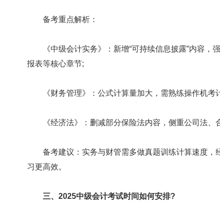
备考重点解析：
《中级会计实务》：新增“可持续信息披露”内容，强
报表等核心章节;
《财务管理》：公式计算量加大，需熟练操作机考计
《经济法》：删减部分保险法内容，侧重公司法、合
备考建议：实务与财管需多做真题训练计算速度，经
习更高效。
三、2025中级会计考试时间如何安排?