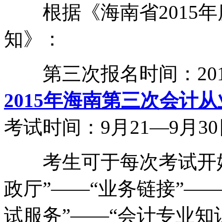
根据《海南省2015年
知》：
第三次报名时间：2015
2015年海南第三次会计
考试时间：9月21—9月30
考生可于每次考试开始前
政厅”——“业务链接”—
试服务”——“会计专业知