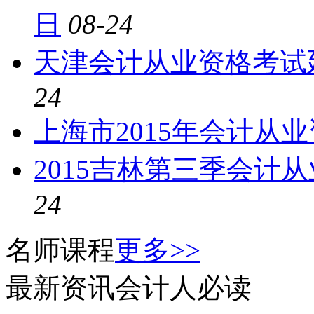
日
08-24
天津会计从业资格考试延
24
上海市2015年会计从
2015吉林第三季会计
24
名师课程
更多>>
最新资讯
会计人必读