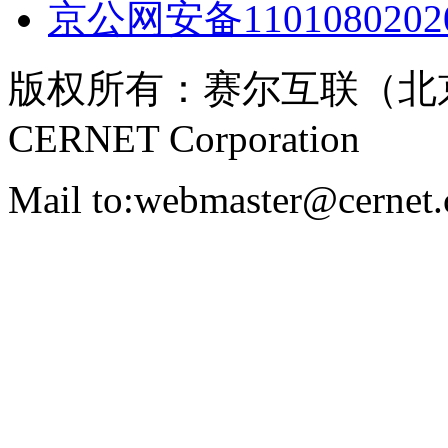
京公网安备11010802020
版权所有：赛尔互联（北
CERNET Corporation
Mail to:webmaster@cernet