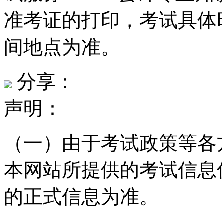
准考证的打印，考试具体
间地点为准。
分享：
声明：
（一）由于考试政策等各
本网站所提供的考试信息
的正式信息为准。