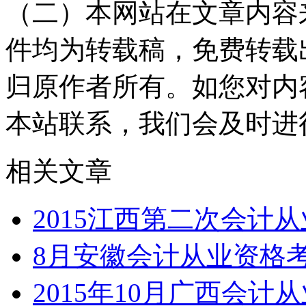
（二）本网站在文章内容
件均为转载稿，免费转载
归原作者所有。如您对内
本站联系，我们会及时进
相关文章
2015江西第二次会计
8月安徽会计从业资格考
2015年10月广西会计