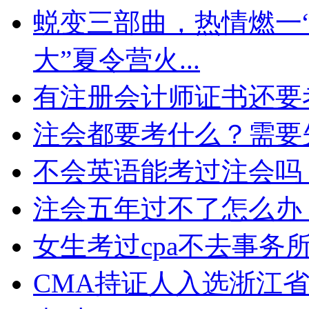
蜕变三部曲，热情燃一“
大”夏令营火...
有注册会计师证书还要
注会都要考什么？需要
不会英语能考过注会吗
注会五年过不了怎么办
女生考过cpa不去事务
CMA持证人入选浙江