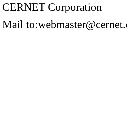
CERNET Corporation
Mail to:webmaster@cernet