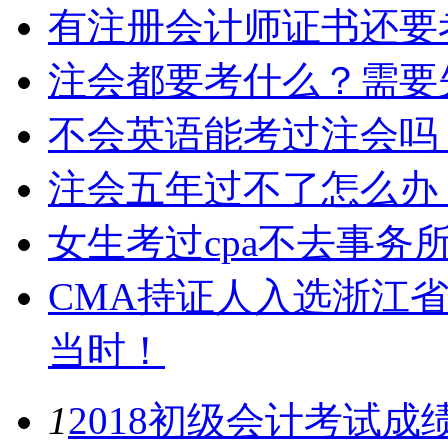
有注册会计师证书还要
注会都要考什么？需要
不会英语能考过注会吗
注会五年过不了怎么办
女生考过cpa不去事务
CMA持证人入选浙江
当时！
1
2018初级会计考试成