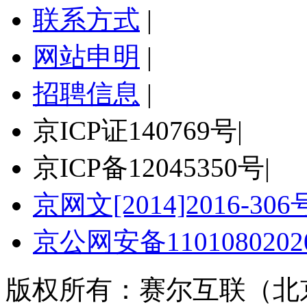
联系方式
|
网站申明
|
招聘信息
|
京ICP证140769号
|
京ICP备12045350号
|
京网文[2014]2016-306
京公网安备11010802020
版权所有：赛尔互联（北