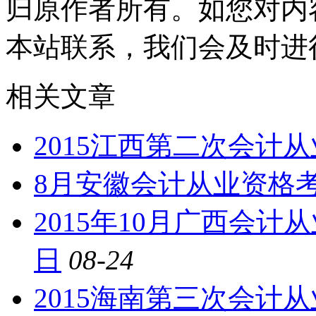
归原作者所有。如您对内
本站联系，我们会及时进
相关文章
2015江西第二次会计
8月安徽会计从业资格考
2015年10月广西会计
日
08-24
2015海南第三次会计