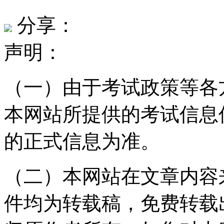
分享：
声明：
（一）由于考试政策等各
本网站所提供的考试信息
的正式信息为准。
（二）本网站在文章内容
件均为转载稿，免费转载