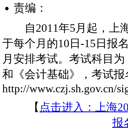
责编：
自2011年5月起，上
于每个月的10日-15日报
月安排考试。考试科目为
和《会计基础》，考试报
http://www.czj.sh.gov.cn/si
【
点击进入：上海2
报