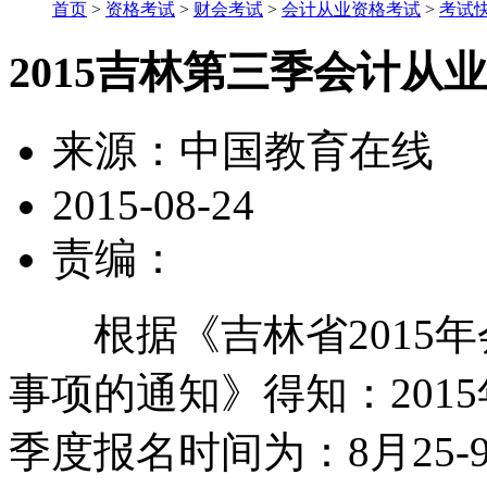
首页
>
资格考试
>
财会考试
>
会计从业资格考试
>
考试
2015吉林第三季会计从
来源：
中国教育在线
2015-08-24
责编：
根据《吉林省2015年
事项的通知》得知：201
季度报名时间为：8月25-9