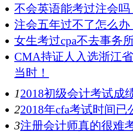
不会英语能考过注会吗
注会五年过不了怎么办
女生考过cpa不去事务
CMA持证人入选浙江
当时！
1
2018初级会计考试成
2
2018年cfa考试时间
3
注册会计师真的很难