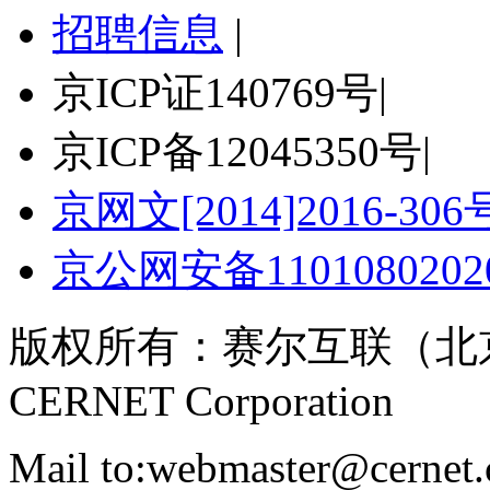
招聘信息
|
京ICP证140769号
|
京ICP备12045350号
|
京网文[2014]2016-306
京公网安备11010802020
版权所有：赛尔互联（北
CERNET Corporation
Mail to:webmaster@cernet