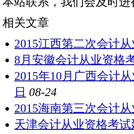
本站联系，我们会及时进
相关文章
2015江西第二次会计
8月安徽会计从业资格考
2015年10月广西会计
日
08-24
2015海南第三次会计
天津会计从业资格考试延