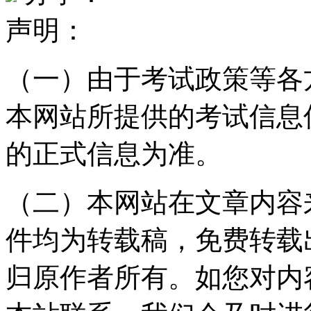
声明：
（一）由于考试政策等各
本网站所提供的考试信息
的正式信息为准。
（二）本网站在文章内容
件均为转载稿，免费转载
归原作者所有。如您对内