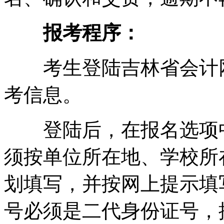
报考程序：
考生登陆吉林省会计网(http/
考信息。
登陆后，在报名选项中
须按单位所在地、学校所
划填写，并按网上提示填
号必须是二代身份证号，