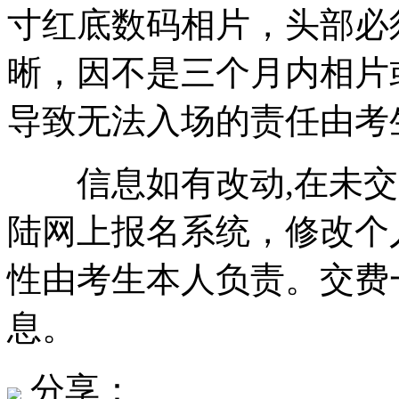
寸红底数码相片，头部必
晰，因不是三个月内相片
导致无法入场的责任由考
信息如有改动,在未交
陆网上报名系统，修改个
性由考生本人负责。交费
息。
分享：