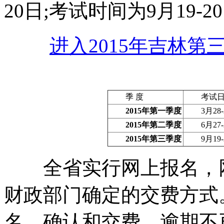
20日;考试时间为9月19-2
进入2015年吉林
季 度
考试日
2015年第一季度
3月28-
2015年第二季度
6月27-
2015年第三季度
9月19-
全省实行网上报名，网
财政部门确定的交费方式
名、确认和交费，逾期不