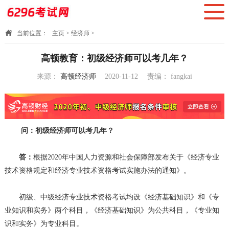
当前位置：
主页
>
经济师
>
高顿教育：初级经济师可以考几年？
来源：
高顿经济师
2020-11-12
责编：
fangkai
11:13:27
问：初级经济师可以考几年？
答：
根据2020年中国人力资源和社会保障部发布关于《经济专业
技术资格规定和经济专业技术资格考试实施办法的通知》。
初级、中级经济专业技术资格考试均设《经济基础知识》和《专
业知识和实务》两个科目，《经济基础知识》为公共科目，《专业知
识和实务》为专业科目。