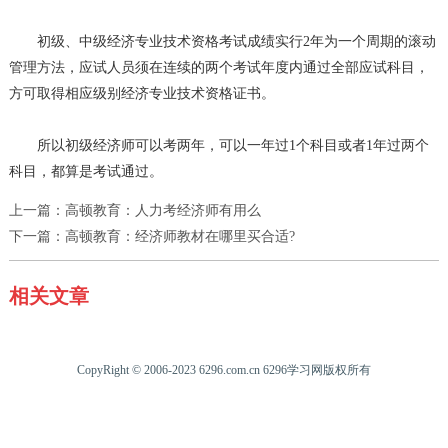
初级、中级经济专业技术资格考试成绩实行2年为一个周期的滚动
管理方法，应试人员须在连续的两个考试年度内通过全部应试科目，
方可取得相应级别经济专业技术资格证书。
所以初级经济师可以考两年，可以一年过1个科目或者1年过两个
科目，都算是考试通过。
上一篇：
高顿教育：人力考经济师有用么
下一篇：
高顿教育：经济师教材在哪里买合适?
相关文章
CopyRight © 2006-2023 6296.com.cn 6296学习网版权所有