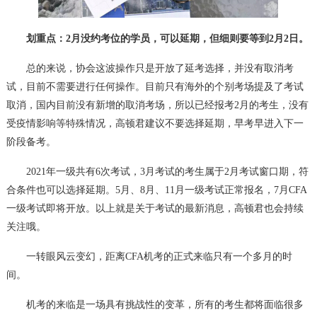
划重点：2月没约考位的学员，可以延期，但细则要等到2月2日。
总的来说，协会这波操作只是开放了延考选择，并没有取消考
试，目前不需要进行任何操作。目前只有海外的个别考场提及了考试
取消，国内目前没有新增的取消考场，所以已经报考2月的考生，没有
受疫情影响等特殊情况，高顿君建议不要选择延期，早考早进入下一
阶段备考。
2021年一级共有6次考试，3月考试的考生属于2月考试窗口期，符
合条件也可以选择延期。5月、8月、11月一级考试正常报名，7月CFA
一级考试即将开放。以上就是关于考试的最新消息，高顿君也会持续
关注哦。
一转眼风云变幻，距离CFA机考的正式来临只有一个多月的时
间。
机考的来临是一场具有挑战性的变革，所有的考生都将面临很多