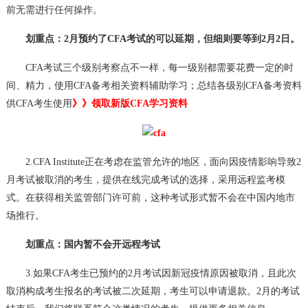
前无需进行任何操作。
划重点：2月预约了CFA考试的可以延期，但细则要等到2月2日。
CFA考试三个级别考察点不一样，每一级别都需要花费一定的时
间、精力，使用CFA备考相关资料辅助学习；总结各级别CFA备考资料
供CFA考生使用
》》领取新版CFA学习资料
2.CFA Institute正在考虑在监管允许的地区，面向因疫情影响导致2
月考试被取消的考生，提供在线完成考试的选择，采用远程监考模
式。在获得相关监管部门许可前，这种考试形式暂不会在中国内地市
场推行。
划重点：国内暂不会开远程考试
3.如果CFA考生已预约的2月考试因新冠疫情原因被取消，且此次
取消构成考生报名的考试被二次延期，考生可以申请退款。2月的考试