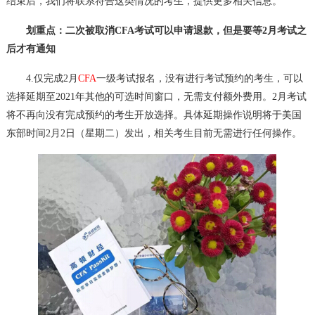
结束后，我们将联系符合这类情况的考生，提供更多相关信息。
划重点：二次被取消CFA考试可以申请退款，但是要等2月考试之
后才有通知
4.仅完成2月
CFA
一级考试报名，没有进行考试预约的考生，可以
选择延期至2021年其他的可选时间窗口，无需支付额外费用。2月考试
将不再向没有完成预约的考生开放选择。具体延期操作说明将于美国
东部时间2月2日（星期二）发出，相关考生目前无需进行任何操作。