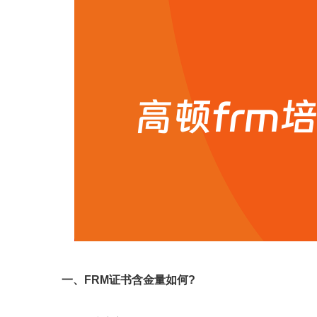
一、FRM证书含金量如何?