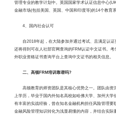
管理专业的教学计划中。英国国家学术认证信息中心(UKEN
金融市场(包括美国、英国、中国和印度等)的14个教育
4、国内社会认可
自2018年起，在大陆参加并通过考试、且满足认证
还将得到可在人社部官网查询的FRM认证中文证书。
外职业资格证书查询平台上查询中文证书的相关信息。
二、高顿FRM培训靠谱吗?
高顿教育的师资团队是其核心优势之一。团队由资深
上学历，毕业于国内外知名高校如哈佛大学、加州大学
有丰富的实战经验，曾在知名金融机构担任风险管理要职
金融风险管理知识转化为浅显易懂的内容，并结合实际