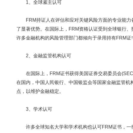
1、全球雇主认可
FRM持证人在评估和应对关键风险方面的专业能力
了显著优势。在国际上，FRM资格认证受到全球银行
许多金融机构的风险管理部门都倾向于录用持有FRM证
2、金融监管机构认可
在国际上，FRM证书获得美国证券交易委员会(SEC)
在国内，中国人民银行、中国银监会等国家金融监管机
点，以维护金融稳定。
3、学术认可
许多全球知名大学和学术机构也认可FRM证书，一些