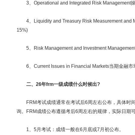
3、Operational and Integrated Risk Manag
4、Liquidity and Treasury Risk Measurem
15%)
5、Risk Management and Investment Mana
6、Current Issues in Financial Markets当
二、26年frm一级成绩什么时候出?
FRM考试成绩通常在考试后‌6周左右‌公布，具体时
询。‌‌FRM成绩公布遵循考后6周左右的规律，实际日期
‌1、5月考试‌：成绩一般在6月底或7月初公布。‌‌