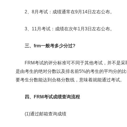
‌2、8月考试‌：成绩通常在9月14日左右公布。‌‌
‌3、11月考试‌：成绩在次年1月3日左右公布。‌‌
三、frm一般考多少分过?
FRM考试的评分标准可不同于其他考试，并不是采取
是由考生的绝对分数以及排名前5%的考生的平均分的比
要考生分数能达到合格分数线，意味着就能通过考试。
四、FRM考试成绩查询流程
(1)通过邮箱查询成绩