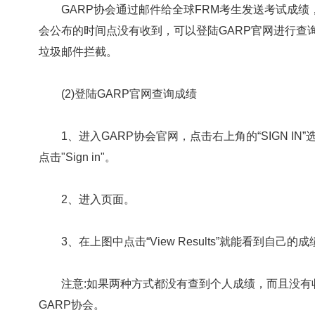
GARP协会通过邮件给全球FRM考生发送考试成绩
会公布的时间点没有收到，可以登陆GARP官网进行查
垃圾邮件拦截。
(2)登陆GARP官网查询成绩
1、进入GARP协会官网，点击右上角的“SIGN I
点击"Sign in"。
2、进入页面。
3、在上图中点击“View Results”就能看到自己的
注意:如果两种方式都没有查到个人成绩，而且没有
GARP协会。