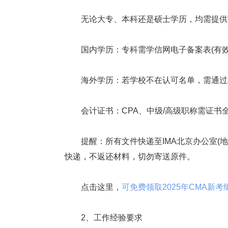
无论大专、本科还是硕士学历，均需提供
国内学历：专科需学信网电子备案表(有效期
海外学历：若学校不在认可名单，需通过AIC
会计证书：CPA、中级/高级职称需证书全
提醒：所有文件快递至IMA北京办公室(地址
快递，不返还材料，切勿寄送原件。
点击这里，
可免费领取2025年CMA新考纲
2、工作经验要求