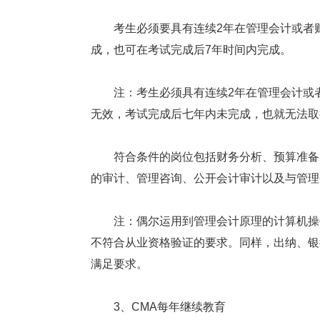
考生必须要具有连续2年在管理会计或者财
成，也可在考试完成后7年时间内完成。
注：考生必须具有连续2年在管理会计或者
无效，考试完成后七年内未完成，也就无法取
符合条件的岗位包括财务分析、预算准备、
的审计、管理咨询、公开会计审计以及与管理
注：偶尔运用到管理会计原理的计算机操作
不符合从业资格验证的要求。同样，出纳、银
满足要求。
3、CMA每年继续教育