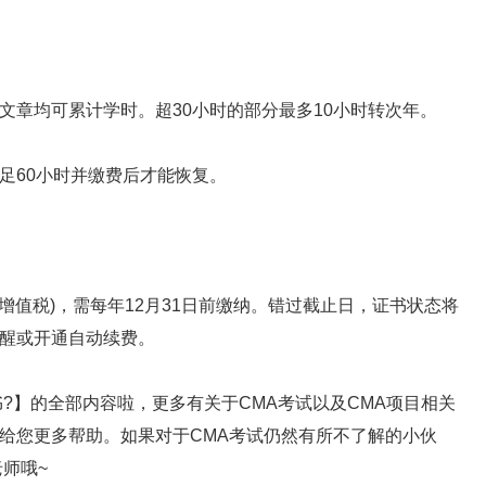
章均可累计学时。超30小时的部分最多10小时转次年。
60小时并缴费后才能恢复。
%增值税)，需每年12月31日前缴纳。错过截止日，证书状态将
醒或开通自动续费。
】的全部内容啦，更多有关于CMA考试以及CMA项目相关
给您更多帮助。如果对于CMA考试仍然有所不了解的小伙
师哦~