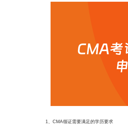
1、CMA领证需要满足的学历要求