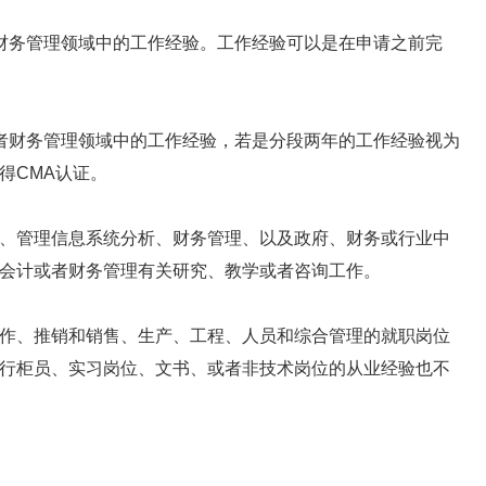
务管理领域中的工作经验。工作经验可以是在申请之前完
财务管理领域中的工作经验，若是分段两年的工作经验视为
得CMA认证。
管理信息系统分析、财务管理、以及政府、财务或行业中
会计或者财务管理有关研究、教学或者咨询工作。
、推销和销售、生产、工程、人员和综合管理的就职岗位
行柜员、实习岗位、文书、或者非技术岗位的从业经验也不