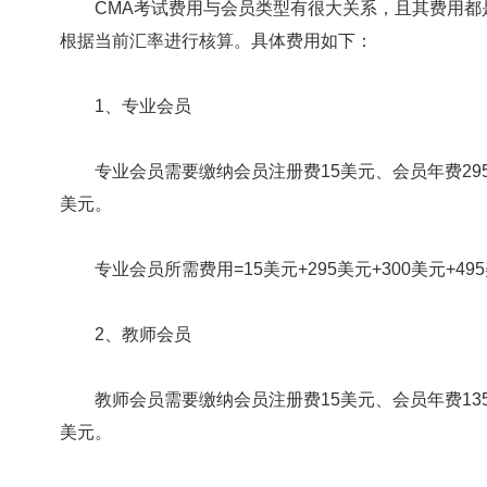
CMA考试费用与会员类型有很大关系，且其费用都是
根据当前汇率进行核算。具体费用如下：
1、专业会员
专业会员需要缴纳会员注册费15美元、会员年费295美
美元。
专业会员所需费用=15美元+295美元+300美元+495美
2、教师会员
教师会员需要缴纳会员注册费15美元、会员年费135美
美元。