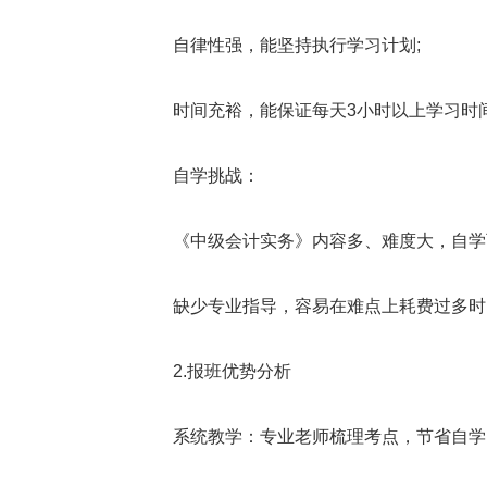
自律性强，能坚持执行学习计划;
时间充裕，能保证每天3小时以上学习时
自学挑战：
《中级会计实务》内容多、难度大，自学可
缺少专业指导，容易在难点上耗费过多时
2.报班优势分析
系统教学：专业老师梳理考点，节省自学