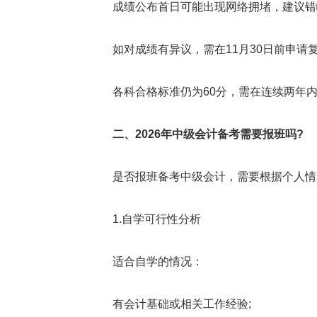
成绩公布首日可能出现网络拥堵，建议错
如对成绩有异议，需在11月30日前申请复
各科合格标准仍为60分，需在连续两年内
二、2026年中级会计备考需要报班吗?
是否报班备考中级会计，需要根据个人情
1.自学可行性分析
适合自学的情况：
有会计基础或相关工作经验;