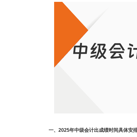
一、2025年中级会计出成绩时间具体安