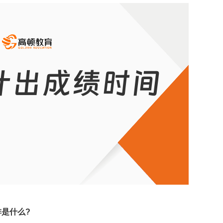
排是什么?