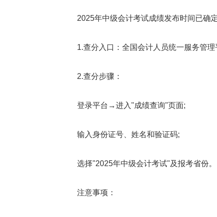
2025年中级会计考试成绩发布时间已确定
1.查分入口：全国会计人员统一服务管理平台(http
2.查分步骤：
登录平台→进入"成绩查询"页面;
输入身份证号、姓名和验证码;
选择"2025年中级会计考试"及报考省份。
注意事项：