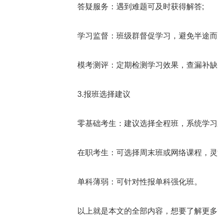
答疑服务：遇到难题可及时获得解答;
学习监督：班级群督促学习，避免半途而
模考测评：定期检测学习效果，查漏补缺
3.报班选择建议
零基础考生：建议选择全程班，系统学习
在职考生：可选择周末班或网络课程，灵活
单科薄弱：可针对性报单科强化班。
以上就是本文的全部内容，想要了解更多