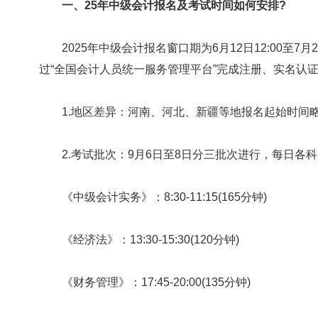
一、25年中级会计报名及考试时间如何安排?
2025年中级会计报名窗口期为6月12日12:00至7月2
过“全国会计人员统一服务管理平台”完成注册、实名认
1.地区差异：河南、河北、新疆等地报名起始时间略有
2.考试批次：9月6日至8日分三批次进行，每日各
《中级会计实务》：8:30-11:15(165分钟)
《经济法》：13:30-15:30(120分钟)
《财务管理》：17:45-20:00(135分钟)