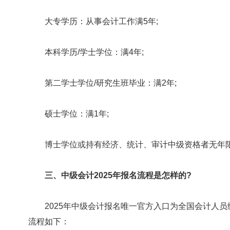
大专学历：从事会计工作满5年;
本科学历/学士学位：满4年;
第二学士学位/研究生班毕业：满2年;
硕士学位：满1年;
博士学位或持有经济、统计、审计中级资格者无年
三、中级会计2025年报名流程是怎样的?
2025年中级会计报名唯一官方入口为全国会计人员统一服务管理平台
流程如下：