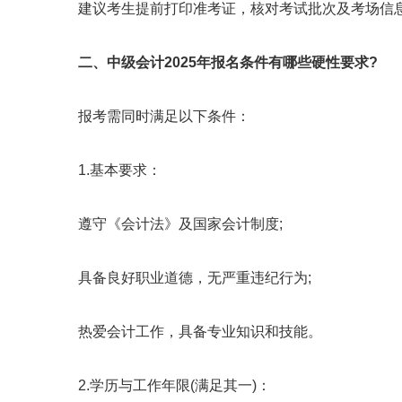
建议考生提前打印准考证，核对考试批次及考场信息
二、中级会计2025年报名条件有哪些硬性要求?
报考需同时满足以下条件：
1.基本要求：
遵守《会计法》及国家会计制度;
具备良好职业道德，无严重违纪行为;
热爱会计工作，具备专业知识和技能。
2.学历与工作年限(满足其一)：