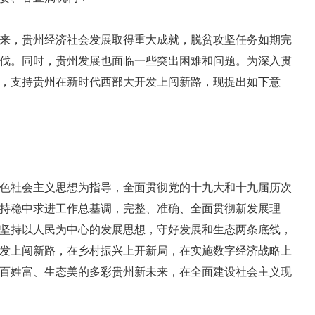
，贵州经济社会发展取得重大成就，脱贫攻坚任务如期完
伐。同时，贵州发展也面临一些突出困难和问题。为深入贯
，支持贵州在新时代西部大开发上闯新路，现提出如下意
社会主义思想为指导，全面贯彻党的十九大和十九届历次
持稳中求进工作总基调，完整、准确、全面贯彻新发展理
坚持以人民为中心的发展思想，守好发展和生态两条底线，
发上闯新路，在乡村振兴上开新局，在实施数字经济战略上
百姓富、生态美的多彩贵州新未来，在全面建设社会主义现