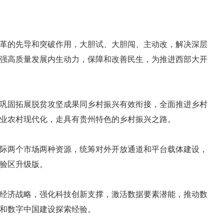
的先导和突破作用，大胆试、大胆闯、主动改，解决深层
强高质量发展内生动力，保障和改善民生，为推进西部大开
固拓展脱贫攻坚成果同乡村振兴有效衔接，全面推进乡村
业农村现代化，走具有贵州特色的乡村振兴之路。
两个市场两种资源，统筹对外开放通道和平台载体建设，
验区升级版。
济战略，强化科技创新支撑，激活数据要素潜能，推动数
和数字中国建设探索经验。