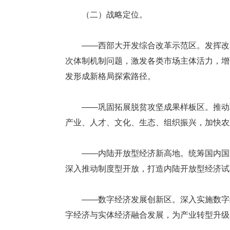
（二）战略定位。
——西部大开发综合改革示范区。发挥改革
次体制机制问题，激发各类市场主体活力，增
发形成新格局探索路径。
——巩固拓展脱贫攻坚成果样板区。推动巩
产业、人才、文化、生态、组织振兴，加快农
——内陆开放型经济新高地。统筹国内国际
深入推动制度型开放，打造内陆开放型经济试
——数字经济发展创新区。深入实施数字经
字经济与实体经济融合发展，为产业转型升级