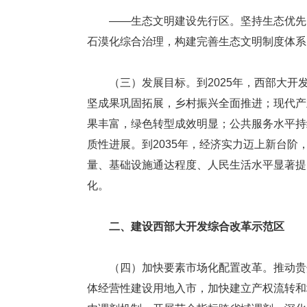
——生态文明建设先行区。坚持生态优先、
石漠化综合治理，构建完善生态文明制度体系
（三）发展目标。到2025年，西部大开
坚成果巩固拓展，乡村振兴全面推进；现代产
果丰富，绿色转型成效明显；公共服务水平持
质性进展。到2035年，经济实力迈上新台
量、基础设施通达程度、人民生活水平显著提
化。
二、建设西部大开发综合改革示范区
（四）加快要素市场化配置改革。推动贵州
体经营性建设用地入市，加快建立产权流转和