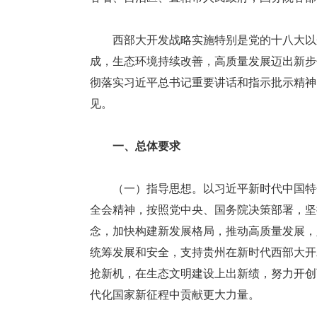
西部大开发战略实施特别是党的十八大以来
成，生态环境持续改善，高质量发展迈出新步
彻落实习近平总书记重要讲话和指示批示精神
见。
一、总体要求
（一）指导思想。以习近平新时代中国特色
全会精神，按照党中央、国务院决策部署，坚
念，加快构建新发展格局，推动高质量发展，
统筹发展和安全，支持贵州在新时代西部大开
抢新机，在生态文明建设上出新绩，努力开创
代化国家新征程中贡献更大力量。