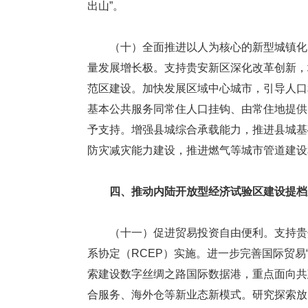
出山”。
（十）全面推进以人为核心的新型城镇化。
量发展增长极。支持贵安新区深化改革创新，
范区建设。加快发展区域中心城市，引导人口
基本公共服务同常住人口挂钩、由常住地提供
予支持。增强县城综合承载能力，推进县城基
防灾减灾能力建设，推进燃气等城市管道建设
四、推动内陆开放型经济试验区建设提档
（十一）促进贸易投资自由便利。支持贵州
系协定（RCEP）实施。进一步完善国际贸易
索建设数字丝绸之路国际数据港，重点面向共
合服务、海外仓等新业态新模式。研究探索放