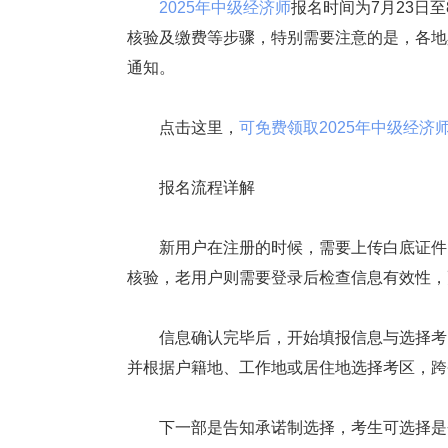
2025年中级经济师
报名时间为7月23日
核验及缴费等步骤，特别需要注意的是，各地
通知。
点击这里，
可免费领取2025年中级经济师备
报名流程详解
新用户在注册的时候，需要上传白底证件照(尺寸2
核验，老用户则需要登录后检查信息有效性，
信息确认完毕后，开始填报信息与选择考区
并根据户籍地、工作地或居住地选择考区，跨
下一部是告知承诺制选择，考生可选择是否