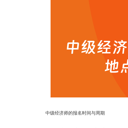
中级经济师的报名时间与周期