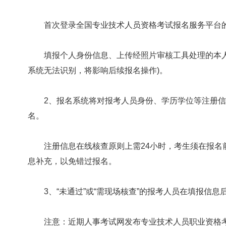
首次登录全国专业技术人员资格考试报名服务平台的
填报个人身份信息、上传经照片审核工具处理的本人
系统无法识别，将影响后续报名操作)。
2、报名系统将对报考人员身份、学历学位等注册信
名。
注册信息在线核查原则上需24小时，考生须在报名
息补充，以免错过报名。
3、“未通过”或“需现场核查”的报考人员在填报信息
注意：近期人事考试网发布专业技术人员职业资格考