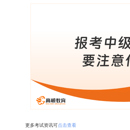
更多考试资讯可
点击查看