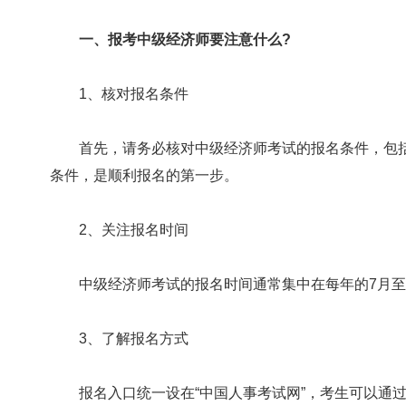
一、报考中级经济师要注意什么?
1、核对报名条件
首先，请务必核对中级经济师考试的报名条件，包括
条件，是顺利报名的第一步。
2、关注报名时间
中级经济师考试的报名时间通常集中在每年的7月至
3、了解报名方式
报名入口统一设在“中国人事考试网”，考生可以通过