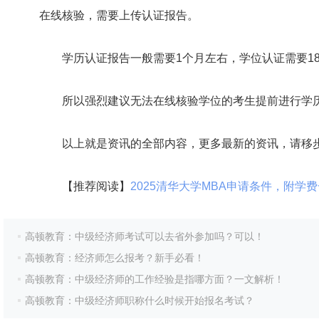
在线核验，需要上传认证报告。
学历认证报告一般需要1个月左右，学位认证需要18个
所以强烈建议无法在线核验学位的考生提前进行学历
以上就是资讯的全部内容，更多最新的资讯，请移
【推荐阅读】
2025清华大学MBA申请条件，附学费
高顿教育：中级经济师考试可以去省外参加吗？可以！
高顿教育：经济师怎么报考？新手必看！
高顿教育：中级经济师的工作经验是指哪方面？一文解析！
高顿教育：中级经济师职称什么时候开始报名考试？