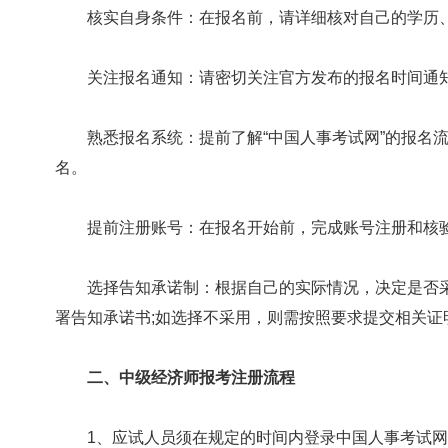
核实自身条件：在报名前，请详细核对自己的学历、
关注报名通知：请密切关注官方发布的报名时间通知
熟悉报名系统：提前了解“中国人事考试网”的报名流
名。
提前注册账号：在报名开始前，完成账号注册和核验
选择告知承诺制：根据自己的实际情况，决定是否采
署告知承诺书;如选择不采用，则需按照要求提交相关证明
二、中级经济师报考注册流程
1、应试人员须在规定的时间内登录中国人事考试网“