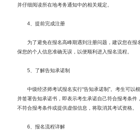
并仔细阅读所在地考务通知中的相关规定。
4、提前完成注册
为了避免在报名高峰期遇到注册问题，建议您在报名
保您的个人信息准确无误，以便顺利进入报名流程。
5、了解告知承诺制
中级经济师考试报名实行“告知承诺制”。考生可以根
并签署告知承诺书，即表示考生承诺自己符合报考条件
不符合报考条件或提供虚假信息，将取消其考试资格。
6、报名流程详解