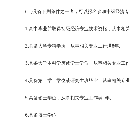
(二)具备下列条件之一者，可以报名参加中级经济专
1.高中毕业并取得初级经济专业技术资格，从事相关专
2.具备大学专科学历，从事相关专业工作满6年;
3.具备大学本科学历或学士学位，从事相关专业工作
4.具备第二学士学位或研究生班毕业，从事相关专业
5.具备硕士学位，从事相关专业工作满1年;
6.具备博士学位。