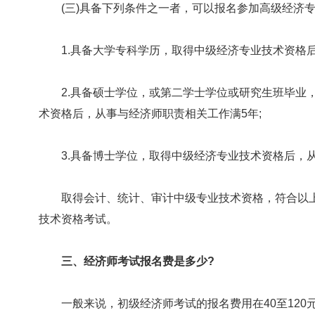
(三)具备下列条件之一者，可以报名参加高级经济专
1.具备大学专科学历，取得中级经济专业技术资格后，
2.具备硕士学位，或第二学士学位或研究生班毕业，
术资格后，从事与经济师职责相关工作满5年;
3.具备博士学位，取得中级经济专业技术资格后，从
取得会计、统计、审计中级专业技术资格，符合以上
技术资格考试。
三、经济师考试报名费是多少?
一般来说，初级经济师考试的报名费用在40至120元