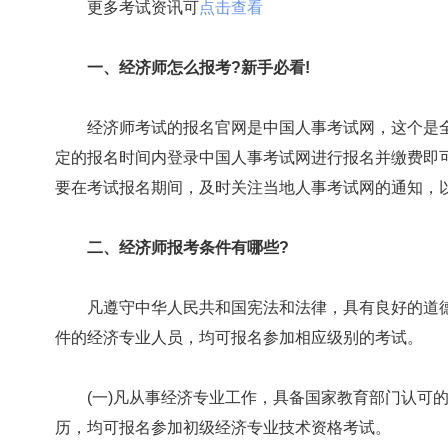
更多考试资讯可
点击查看
一、经济师怎么报考?新手必看!
经济师考试的报名官网是中国人事考试网，这个是全
定的报名时间内登录中国人事考试网进行报名并缴费即
要在考试报名期间，及时关注当地人事考试网的通知，
二、经济师报考条件有哪些?
凡遵守中华人民共和国宪法和法律，具有良好的道德
件的经济专业人员，均可报名参加相应级别的考试。
(一)凡从事经济专业工作，具备国家教育部门认可的
历，均可报名参加初级经济专业技术资格考试。