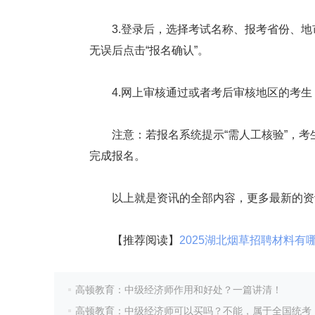
3.登录后，选择考试名称、报考省份、地
无误后点击“报名确认”。
4.网上审核通过或者考后审核地区的考生
注意：若报名系统提示“需人工核验”，考
完成报名。
以上就是资讯的全部内容，更多最新的资
【推荐阅读】
2025湖北烟草招聘材料有
高顿教育：中级经济师作用和好处？一篇讲清！
高顿教育：中级经济师可以买吗？不能，属于全国统考