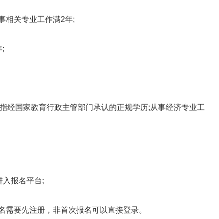
相关专业工作满2年;
;
经国家教育行政主管部门承认的正规学历;从事经济专业工
入报名平台;
名需要先注册，非首次报名可以直接登录。