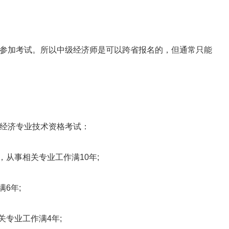
加考试。所以中级经济师是可以跨省报名的，但通常只能
经济专业技术资格考试：
从事相关专业工作满10年;
6年;
专业工作满4年;