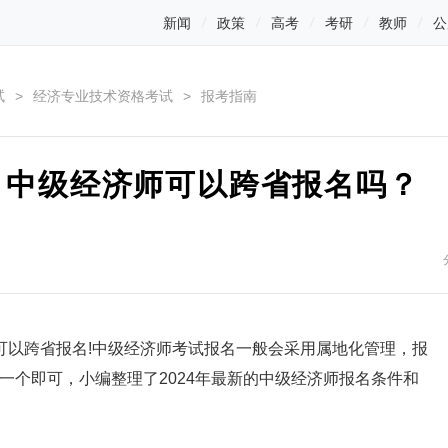
新闻
政策
高考
考研
教师
公
试
>
经济专业技术资格考试
>
报考指南
：中级经济师可以跨省报名吗？
以跨省报名!中级经济师考试报名一般会采用属地化管理，报
一个即可，小编整理了2024年最新的中级经济师报名条件和