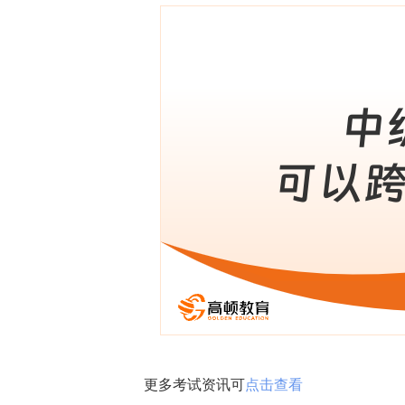
更多考试资讯可
点击查看