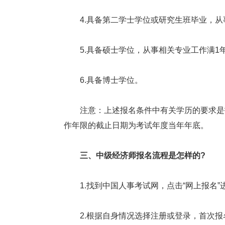
4.具备第二学士学位或研究生班毕业，从事
5.具备硕士学位，从事相关专业工作满1年
6.具备博士学位。
注意：上述报名条件中有关学历的要求是指
作年限的截止日期为考试年度当年年底。
三、中级经济师报名流程是怎样的?
1.找到中国人事考试网，点击“网上报名”进
2.根据自身情况选择注册或登录，首次报