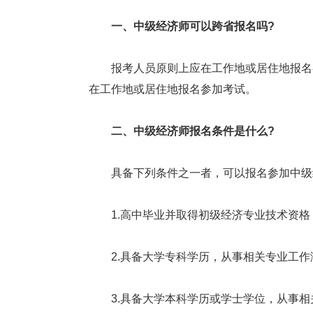
一、中级经济师可以跨省报名吗?
报考人员原则上应在工作地或居住地报名参
在工作地或居住地报名参加考试。
二、中级经济师报名条件是什么?
具备下列条件之一者，可以报名参加中级
1.高中毕业并取得初级经济专业技术资格，
2.具备大学专科学历，从事相关专业工作满
3.具备大学本科学历或学士学位，从事相关