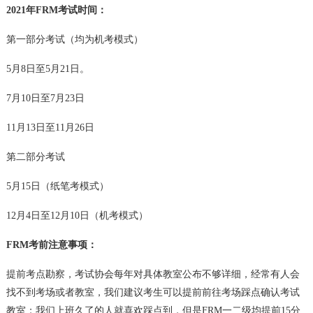
2021年FRM考试时间：
第一部分考试（均为机考模式）
5月8日至5月21日。
7月10日至7月23日
11月13日至11月26日
第二部分考试
5月15日（纸笔考模式）
12月4日至12月10日（机考模式）
FRM考前注意事项：
提前考点勘察，考试协会每年对具体教室公布不够详细，经常有人会
找不到考场或者教室，我们建议考生可以提前前往考场踩点确认考试
教室；我们上班久了的人就喜欢踩点到，但是FRM一二级均提前15分