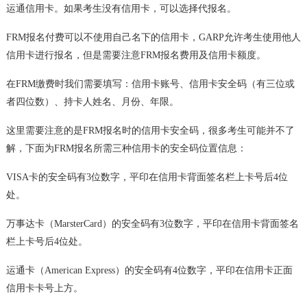
运通信用卡。如果考生没有信用卡，可以选择代报名。
FRM报名付费可以不使用自己名下的信用卡，GARP允许考生使用他人
信用卡进行报名，但是需要注意FRM报名费用及信用卡额度。
在FRM缴费时我们需要填写：信用卡账号、信用卡安全码（有三位或
者四位数）、持卡人姓名、月份、年限。
这里需要注意的是FRM报名时的信用卡安全码，很多考生可能并不了
解，下面为FRM报名所需三种信用卡的安全码位置信息：
VISA卡的安全码有3位数字，平印在信用卡背面签名栏上卡号后4位
处。
万事达卡（MarsterCard）的安全码有3位数字，平印在信用卡背面签名
栏上卡号后4位处。
运通卡（American Express）的安全码有4位数字，平印在信用卡正面
信用卡卡号上方。