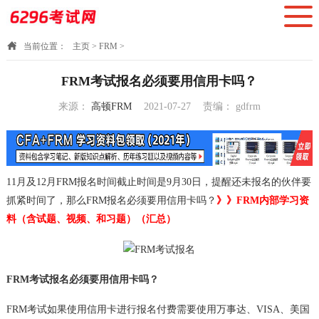
当前位置：
主页
>
FRM
>
FRM考试报名必须要用信用卡吗？
来源：
高顿FRM
2021-07-27
责编：
gdfrm
15:40:08
11月及12月FRM报名时间截止时间是9月30日，提醒还未报名的伙伴要
抓紧时间了，那么FRM报名必须要用信用卡吗？
》》FRM内部学习资
料（含试题、视频、和习题）（汇总）
FRM考试报名必须要用信用卡吗？
FRM考试如果使用信用卡进行报名付费需要使用万事达、VISA、美国