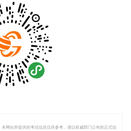
，本网站所提供的考试信息仅供参考，请以权威部门公布的正式信