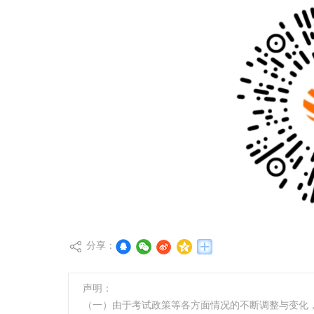
分享：
声明：
（一）由于考试政策等各方面情况的不断调整与变化