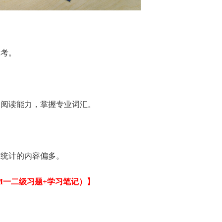
考。
阅读能力，掌握专业词汇。
统计的内容偏多。
M一二级习题+学习笔记）】