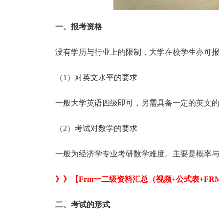
一、报考资格
没有学历与行业上的限制，大学在校学生亦可报
（1）对英文水平的要求
一般大学英语四级即可，另需具备一定的英文的
（2）考试对数学的要求
一般为经济学专业考研数学难度。主要是概率与
》》【Frm一二级资料汇总（视频+公式表+FR
二、考试的形式