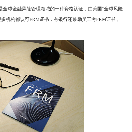
anager）是全球金融风险管理领域的一种资格认证，由美国“全球风险
很多机构都认可
FRM证书
，有银行还鼓励员工考FRM证书，