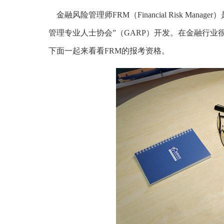
金融风险管理师FRM（Financial Risk M
管理专业人士协会”（GARP）开发。在金融行业
下面一起来看看FRM的报考资格。