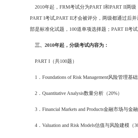
2010年起，
FRM考试
分为PART I和PART II
PART I考试,PART II才会被评分，两级都通
部是标准化试题，100道单项选择题；PART I
三、2010年起，分级考试内容为：
PART I（共100题）
1．Foundations of Risk Management风险管理
2．Quantitative Analysis数量分析（20%）
3．Financial Markets and Products金融市场
4．Valuation and Risk Models估值与风险建模（