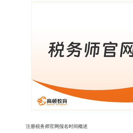
注册税务师官网报名时间概述