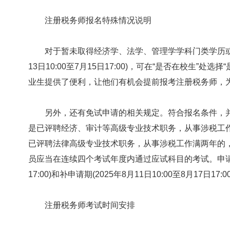
注册税务师报名特殊情况说明
对于暂未取得经济学、法学、管理学学科门类学历或学位
13日10:00至7月15日17:00)，可在“是否在校生”
业生提供了便利，让他们有机会提前报考注册税务师，
另外，还有免试申请的相关规定。符合报名条件，并
是已评聘经济、审计等高级专业技术职务，从事涉税工
已评聘法律高级专业技术职务，从事涉税工作满两年的
员应当在连续四个考试年度内通过应试科目的考试。申请时间分
17:00)和补申请期(2025年8月11日10:00至8月17日17:0
注册税务师考试时间安排