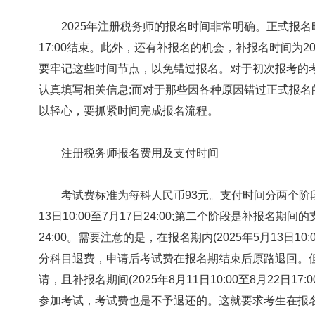
2025年注册税务师的报名时间非常明确。正式报名时间是从
17:00结束。此外，还有补报名的机会，补报名时间为2025
要牢记这些时间节点，以免错过报名。对于初次报考的
认真填写相关信息;而对于那些因各种原因错过正式报
以轻心，要抓紧时间完成报名流程。
注册税务师报名费用及支付时间
考试费标准为每科人民币93元。支付时间分两个阶段，
13日10:00至7月17日24:00;第二个阶段是补报名期间的
24:00。需要注意的是，在报名期内(2025年5月13日10
分科目退费，申请后考试费在报名期结束后原路退回。但逾期(
请，且补报名期间(2025年8月11日10:00至8月22日
参加考试，考试费也是不予退还的。这就要求考生在报