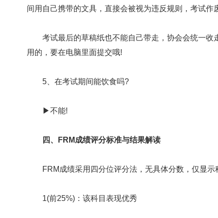
间用自己携带的文具，直接会被视为违反规则，考试作废
考试最后的草稿纸也不能自己带走，协会会统一收走
用的，要在电脑里面提交哦!
5、在考试期间能饮食吗?
▶不能!
四、FRM成绩评分标准与结果解读
FRM成绩采用四分位评分法，无具体分数，仅显示
1(前25%)：该科目表现优秀