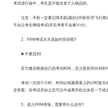
考试进行途中，考生是不能去拿个人物品的。
注意：手机一定要记得关机(最好)/开静音/开飞行模
不会让考生继续考试(并且考卷不会被计分)。
2、FRM考试当天该如何安排呢?
▶不要迟到!
官方建议根据自己的考试时间，至少提前30分钟到考场
考试一共四个小时，时间以电脑屏幕上的计时器为准
交答案。在考试开始之后可以中途离开机位休息一下或去
3、进入FRM考场，需要带什么证件?