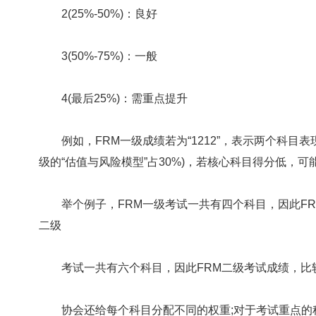
2(25%-50%)：良好
3(50%-75%)：一般
4(最后25%)：需重点提升
例如，FRM一级成绩若为“1212”，表示两个科目
级的“估值与风险模型”占30%)，若核心科目得分低，可
举个例子，FRM一级考试一共有四个科目，因此FRM一
二级
考试一共有六个科目，因此FRM二级考试成绩，比较好
协会还给每个科目分配不同的权重;对于考试重点的