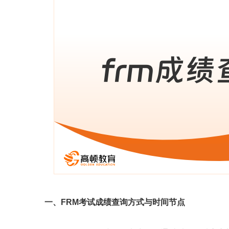
一、FRM考试成绩查询方式与时间节点