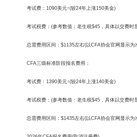
考试费：1090美元↑(较24年上涨150美金)
考试税费：(参考数值：老生税$45，具体以交费时显
总需费用区间：$1135左右(以CFA协会官网显示为准
CFA三级标准阶段报名费用：
考试费：1390美元↑(较24年上涨140美金)
考试税费：(参考数值：老生税$45，具体以交费时显
总需费用区间：$1435左右(以CFA协会官网显示为准
2026年CFA报名费用(取消注册费)