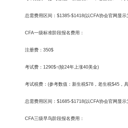
总需费用区间：$1385-$1418(以CFA协会官网显示
CFA一级标准阶段报名费用：
注册费：350$
考试费：1290$↑(较24年上涨40美金)
考试税费：(参考数值：新生税$78，老生税$45，
总需费用区间：$1685-$1718(以CFA协会官网显示
CFA三级早鸟阶段报名费用：