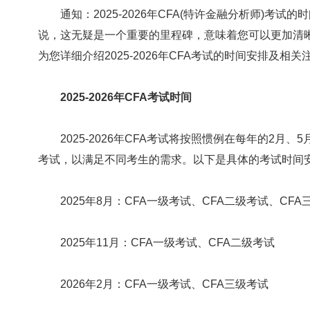
通知：2025-2026年CFA(特许金融分析师)考试
说，这无疑是一个重要的里程碑，意味着您可以更加清
为您详细介绍2025-2026年CFA考试的时间安排及相
2025-2026年CFA考试时间
2025-2026年CFA考试将按照惯例在每年的2月、
考试，以满足不同考生的需求。以下是具体的考试时间
2025年8月：CFA一级考试、CFA二级考试、CFA
2025年11月：CFA一级考试、CFA二级考试
2026年2月：CFA一级考试、CFA三级考试