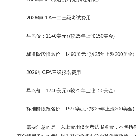
2026年CFA一二三级考试费用
早鸟价：1140美元↑(较25年上涨150美金)
标准阶段报名价：1490美元↑(较25年上涨200美金)
2026年CFA三级报名费用
早鸟价：1240美元↑(较25年上涨150美金)
标准阶段报名价：1590美元↑(较25年上涨200美金)
需要注意的是，以上费用仅为考试报名费，不包括教材