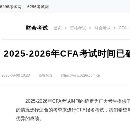
6296考试网
6296考试网
财会考试
首页
>
资格考试
>
财会考试
>
CFA
2025-2026年CFA考试时
2025-09-08 10:23
高顿教育
https://www.6296.com.cn
2025-2026年CFA考试时间的确定为广大考生提
的情况选择适合的考季来进行CFA报名考试，我们希望
优异的成绩。