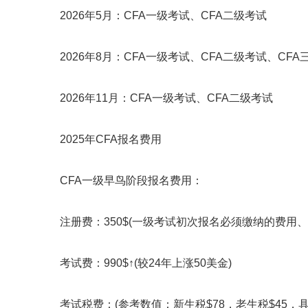
2026年5月：CFA一级考试、CFA二级考试
2026年8月：CFA一级考试、CFA二级考试、CFA
2026年11月：CFA一级考试、CFA二级考试
2025年CFA报名费用
CFA一级早鸟阶段报名费用：
注册费：350$(一级考试初次报名必须缴纳的费用、C
考试费：990$↑(较24年上涨50美金)
考试税费：(参考数值：新生税$78，老生税$45，