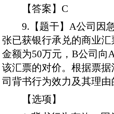
【答案】C
9.【题干】A公司因急
张已获银行承兑的商业汇
金额为50万元，B公司向
该汇票的对价。根据票据
司背书行为效力及其理由
【选项】