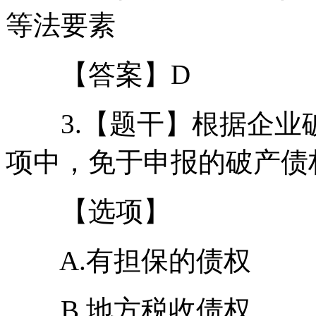
等法要素
【答案】D
3.【题干】根据企业
项中，免于申报的破产债权
【选项】
A.有担保的债权
B.地方税收债权