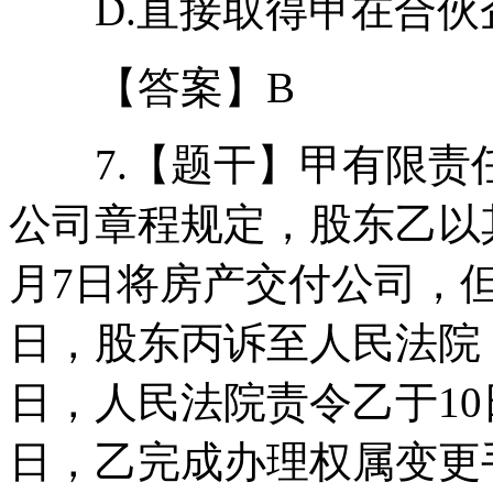
D.直接取得甲在合伙企
【答案】B
7.【题干】甲有限责任公
公司章程规定，股东乙以
月7日将房产交付公司，
日，股东丙诉至人民法院
日，人民法院责令乙于10
日，乙完成办理权属变更