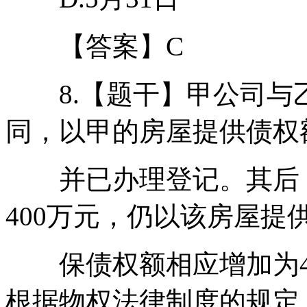
【答案】C
8.【题干】甲公司与乙
同，以甲的房屋提供债权额
并已办理登记。其后，
400万元，仍以该房屋提
保债权额相应增加为40
根据物权法律制度的规定