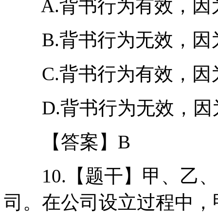
A.背书行为有效，因
B.背书行为无效，因
C.背书行为有效，因
D.背书行为无效，因
【答案】B
10.【题干】甲、乙、
司。在公司设立过程中，