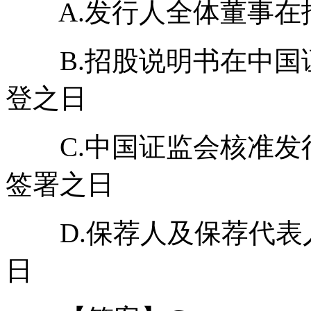
A.发行人全体董事在
B.招股说明书在中国
登之日
C.中国证监会核准发
签署之日
D.保荐人及保荐代表
日