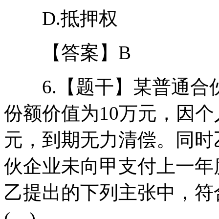
D.抵押权
【答案】B
6.【题干】某普通合
份额价值为10万元，因
元，到期无力清偿。同时
伙企业未向甲支付上一年
乙提出的下列主张中，符
( )。