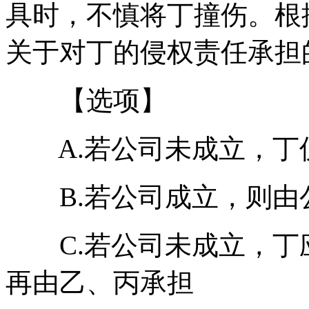
具时，不慎将丁撞伤。根
关于对丁的侵权责任承担
【选项】
A.若公司未成立，丁
B.若公司成立，则由
C.若公司未成立，丁
再由乙、丙承担