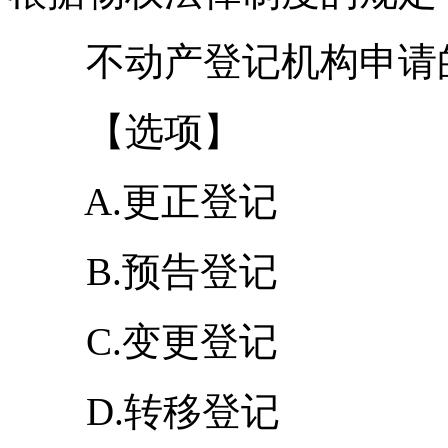
不动产登记机构申请的
【选项】
A.更正登记
B.预告登记
C.变更登记
D.转移登记