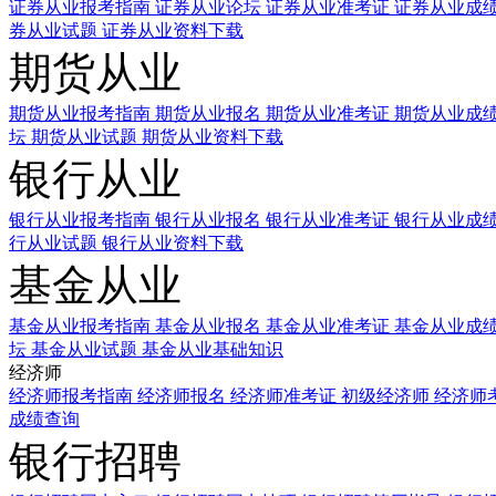
证券从业报考指南
证券从业论坛
证券从业准考证
证券从业成
券从业试题
证券从业资料下载
期货从业
期货从业报考指南
期货从业报名
期货从业准考证
期货从业成
坛
期货从业试题
期货从业资料下载
银行从业
银行从业报考指南
银行从业报名
银行从业准考证
银行从业成
行从业试题
银行从业资料下载
基金从业
基金从业报考指南
基金从业报名
基金从业准考证
基金从业成
坛
基金从业试题
基金从业基础知识
经济师
经济师报考指南
经济师报名
经济师准考证
初级经济师
经济师
成绩查询
银行招聘