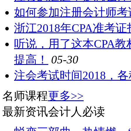
如何参加注册会计师考
浙江2018年CPA准
听说，用了这本CPA
提高！
05-30
注会考试时间2018，
名师课程
更多>>
最新资讯
会计人必读