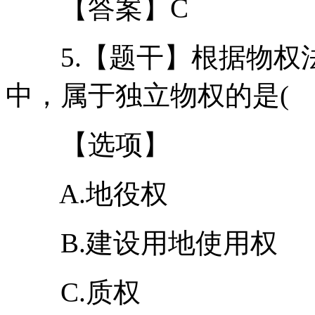
【答案】C
5.【题干】根据物权
中，属于独立物权的是( 
【选项】
A.地役权
B.建设用地使用权
C.质权