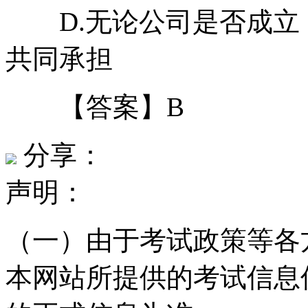
D.无论公司是否成立
共同承担
【答案】B
分享：
声明：
（一）由于考试政策等各
本网站所提供的考试信息