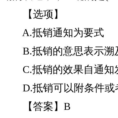
【选项】
A.抵销通知为要式
B.抵销的意思表示溯
C.抵销的效果自通知
D.抵销可以附条件或
【答案】B