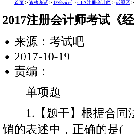
首页
>
资格考试
>
财会考试
>
CPA注册会计师
>
试题区
2017注册会计师考试《
来源：
考试吧
2017-10-19
责编：
单项题
1.【题干】根据合同
销的表述中，正确的是( 