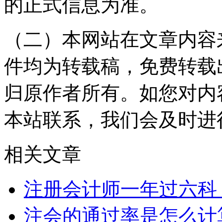
的正式信息为准。
（二）本网站在文章内容
件均为转载稿，免费转载
归原作者所有。如您对内
本站联系，我们会及时进
相关文章
注册会计师一年过六科
注会的通过率是怎么计