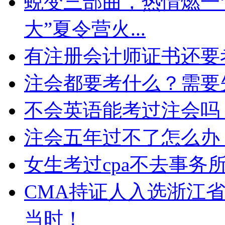
蜕变三部曲，热情燃一“
大”夏令营火...
有注册会计师证书还要
注会都要考什么？需要
不会英语能考过注会吗
注会五年过不了怎么办
女生考过cpa不去事务
CMA持证人入选浙江
当时！