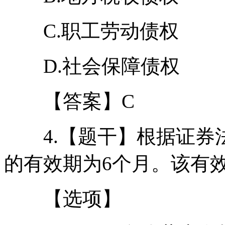
C.职工劳动债权
D.社会保障债权
【答案】C
4.【题干】根据证券
的有效期为6个月。该有效
【选项】