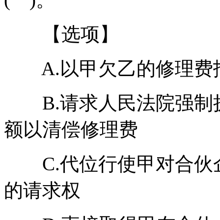
【选项】
A.以甲欠乙的修理费
B.请求人民法院强制
额以清偿修理费
C.代位行使甲对合伙
的请求权