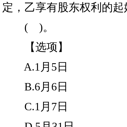
定，乙享有股东权利的起
( )。
【选项】
A.1月5日
B.6月6日
C.1月7日
D.5月31日