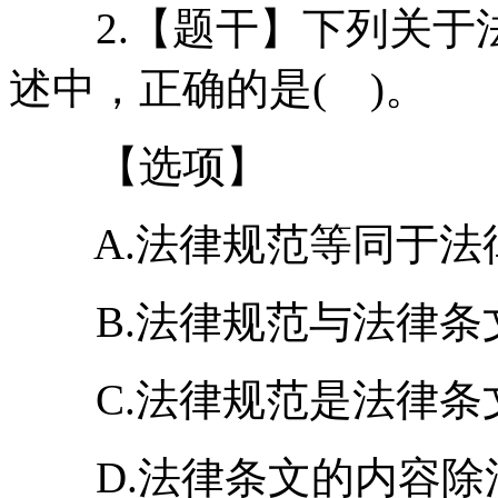
2.【题干】下列关于
述中，正确的是( )。
【选项】
A.法律规范等同于法
B.法律规范与法律条文
C.法律规范是法律条
D.法律条文的内容除