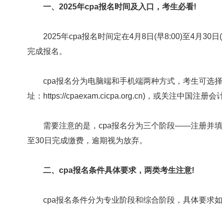
一、2025年cpa报名时间及入口，考生必看!
2025年cpa报名时间定在4月8日(早8:00)至4月30
完成报名。
cpa报名分为电脑端和手机端两种方式，考生可选择
址：https://cpaexam.cicpa.org.cn)，或关
需要注意的是，cpa报名分为三个阶段——注册并填
至30日完成缴费，逾期视为放弃。
二、cpa报名条件具体要求，两类考生注意!
cpa报名条件分为专业阶段和综合阶段，具体要求