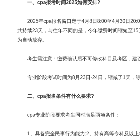
一、cpa报考时间2025如何安排?
2025年cpa报名窗口定于4月8日8:00至4月30日2
共持续23天，与往年不同的是，今年缴费时间缩短至15
为自动放弃。
考生需注意：缴费确认后不可修改科目及考区，建议
专业阶段考试时间为8月23日-24日，缩减了1天，综
二、cpa报名条件有什么要求?
cpa专业阶段要求考生同时满足两项条件：
1、具备完全民事行为能力;2、持有高等专科及以上