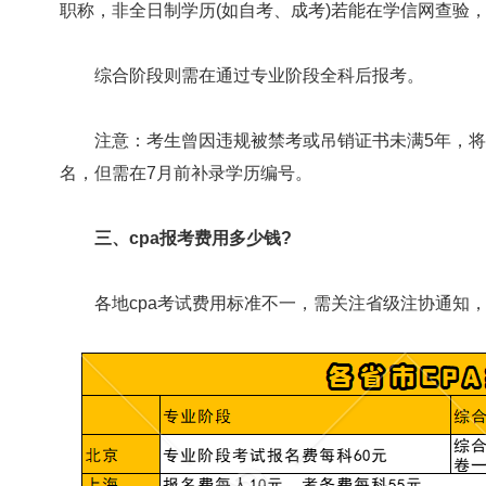
职称，非全日制学历(如自考、成考)若能在学信网查验
综合阶段则需在通过专业阶段全科后报考。
注意：考生曾因违规被禁考或吊销证书未满5年，将
名，但需在7月前补录学历编号。
三、cpa报考费用多少钱?
各地cpa考试费用标准不一，需关注省级注协通知，