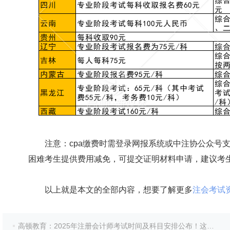
注意：cpa缴费时需登录网报系统或中注协公众号支
困难考生提供费用减免，可提交证明材料申请，建议考
以上就是本文的全部内容，想要了解更多
注会考试
高顿教育：2025年注册会计师考试时间及科目安排公布！这些重要信息必看