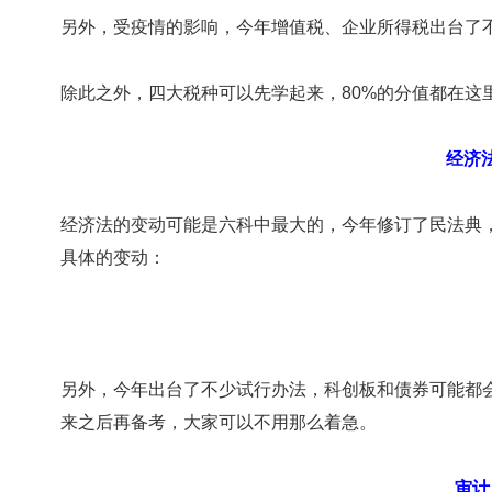
另外，受疫情的影响，今年增值税、企业所得税出台了
除此之外，四大税种可以先学起来，80%的分值都在这
经济
经济法的变动可能是六科中最大的，今年修订了民法典，
具体的变动：
另外，今年出台了不少试行办法，科创板和债券可能都
来之后再备考，大家可以不用那么着急。
审计