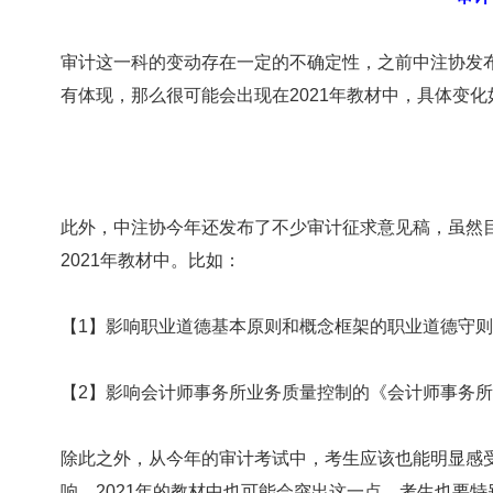
审计这一科的变动存在一定的不确定性，之前中注协发布
有体现，那么很可能会出现在2021年教材中，具体变化
此外，中注协今年还发布了不少审计征求意见稿，虽然
2021年教材中。比如：
【1】影响职业道德基本原则和概念框架的职业道德守则
【2】影响会计师事务所业务质量控制的《会计师事务所
除此之外，从今年的审计考试中，考生应该也能明显感
响，2021年的教材中也可能会突出这一点，考生也要特