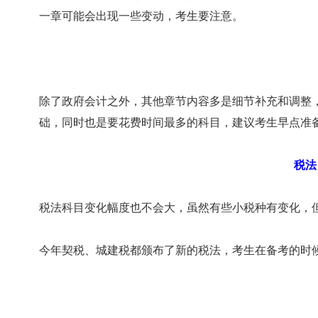
一章可能会出现一些变动，考生要注意。
除了政府会计之外，其他章节内容多是细节补充和调整
础，同时也是要花费时间最多的科目，建议考生早点准
税法
税法科目变化幅度也不会大，虽然有些小税种有变化，
今年契税、城建税都颁布了新的税法，考生在备考的时