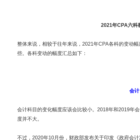
2021年CPA六
整体来说，相较于往年来说，2021年CPA各科的变动
些。各科变动的幅度汇总如下：
会计
会计科目的变化幅度应该会比较小。2018年和2019
度并不大。
不过，2020年10月份，财政部发布关于印发《政府会