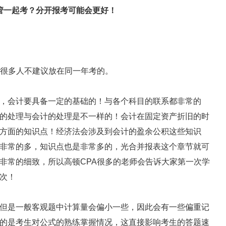
是很多人不建议放在同一年考的。
，会计要具备一定的基础的！与各个科目的联系都非常的
的处理与会计的处理是不一样的！会计在固定资产折旧的时
方面的知识点！经济法会涉及到会计的盈余公积这些知识
非常的多，知识点也是非常多的，光合并报表这个章节就可
非常的细致，所以高顿CPA很多的老师会告诉大家第一次学
次！
但是一般客观题中计算量会偏小一些，因此会有一些偏重记
的是考生对公式的熟练掌握情况，这直接影响考生的答题速