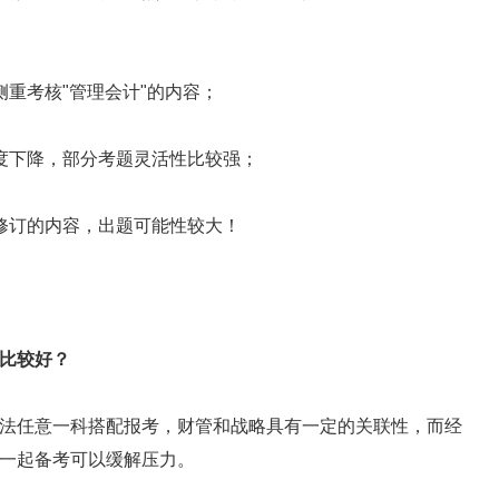
重考核"管理会计"的内容；
度下降，部分考题灵活性比较强；
修订的内容，出题可能性较大！
比较好？
法任意一科搭配报考，财管和战略具有一定的关联性，而经
一起备考可以缓解压力。