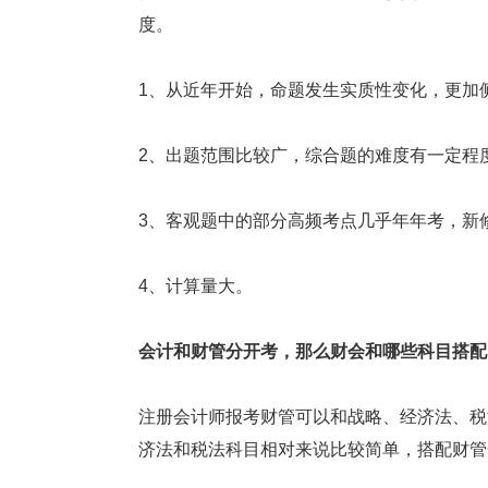
度。
1、从近年开始，命题发生实质性变化，更加侧
2、出题范围比较广，综合题的难度有一定程
3、客观题中的部分高频考点几乎年年考，新
4、计算量大。
会计和财管分开考，那么财会和哪些科目搭配
注册会计师报考财管可以和战略、经济法、税
济法和税法科目相对来说比较简单，搭配财管