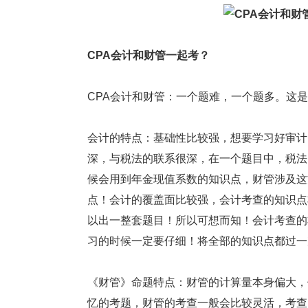
CPA会计和财管一起考？
CPA会计和财管：一个题难，一个题多。这
会计的特点：基础性比较强，想要学习好审计
深，与税法的联系很深，在一个题目中，税法
候会用到年金现值系数的知识点，财管涉及这
点！会计的覆盖面比较强，会计考查的知识点
以出一整套题目！所以可想而知！会计考查的
习的时候一定要仔细！将全部的知识点都过一
《财管》命题特点：财管的计算量本身偏大，
忆的考题，财管的考查一般会比较灵活，考查