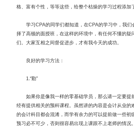
格、富有个性，等等这些，给整个枯燥的学习过程添加
学习CPA的同学们都知道，在CPA的学习中，我们
择了高顿的面授班，在这样的环境中，有任何不懂的疑
们。大家互相之间督促进步，才有我今天的成功。
良好的学习方法：
1.“勤”
如果你是像我一样的零基础学员，那么请一定要提前
经有提供相关的预科课程。虽然讲的内容是会计从业的
的会计科目都会混淆，而学有余力的可以提前做一些初
预习必不可少，否则很容易出现上课跟不上老师的情况