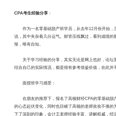
CPA考生经验分享
：
作为一名零基础脱产班学员，从去年12月份开始，
说，其中夹杂着几分运气。财管压线飘过，看到成绩的
辣，唯有自知。
关于学习经验的分享，其实无论是网上也好，论坛里
结合自己的实际情况，都是很有参考借鉴价值，在此并
面授班学习感受：
在朋友的推荐下，报名了高顿财经CPA的零基础脱
的心态起伏变化，同时也目睹了高顿的老师孜孜不倦的
下了深刻的印象，会计王老师经验丰富、讲解权威，经