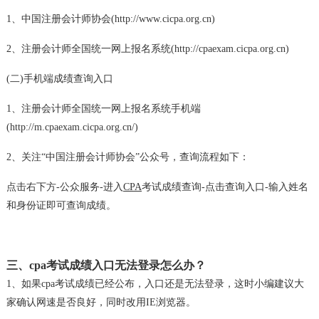
1、中国注册会计师协会(http://www.cicpa.org.cn)
2、注册会计师全国统一网上报名系统(http://cpaexam.cicpa.org.cn)
(二)手机端成绩查询入口
1、注册会计师全国统一网上报名系统手机端
(http://m.cpaexam.cicpa.org.cn/)
2、关注“中国注册会计师协会”公众号，查询流程如下：
点击右下方-公众服务-进入
CPA
考试成绩查询-点击查询入口-输入姓名
和身份证即可查询成绩。
三、cpa考试成绩入口无法登录怎么办？
1、如果cpa考试成绩已经公布，入口还是无法登录，这时小编建议大
家确认网速是否良好，同时改用IE浏览器。