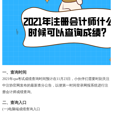
一、查询时间
2021年cpa考试成绩查询时间预计在11月23日，小伙伴们需要时刻关注
中注协官网发布的最新查分公告，以便第一时间登录网报系统进行注
册会计师成绩查询。
二、查询入口
(一)电脑端成绩查询入口