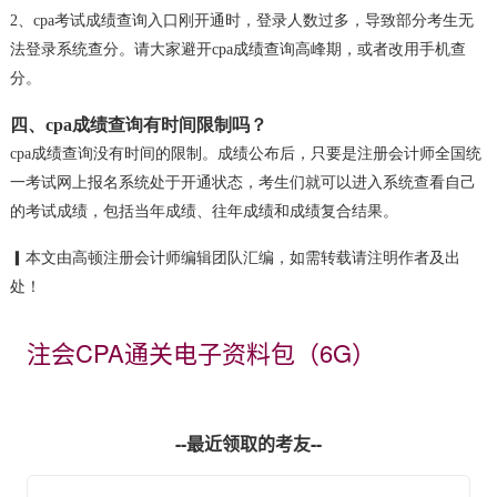
2、cpa考试成绩查询入口刚开通时，登录人数过多，导致部分考生无
法登录系统查分。请大家避开cpa成绩查询高峰期，或者改用手机查
分。
四、cpa成绩查询有时间限制吗？
cpa成绩查询没有时间的限制。成绩公布后，只要是注册会计师全国统
一考试网上报名系统处于开通状态，考生们就可以进入系统查看自己
的考试成绩，包括当年成绩、往年成绩和成绩复合结果。
▎本文由高顿注册会计师编辑团队汇编，如需转载请注明作者及出
处！