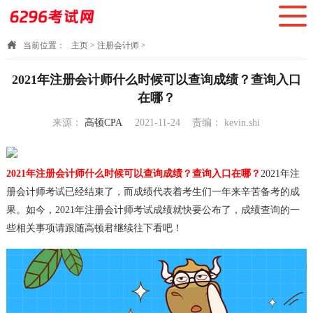
当前位置：
主页
>
注册会计师
>
2021年注册会计师什么时候可以查询成绩？查询入口
在哪？
来源：
高顿CPA
2021-11-24
责编：
kevin.shi
10:07:22
2021年注册会计师什么时候可以查询成绩？
查询入口在哪？
2021年注
册会计师考试已经结束了，而成绩代表着考生们一年来辛苦备考的成
果。如今，2021年注册会计师考试成绩就快要公布了，成绩查询的一
些相关事项请跟随高顿君继续往下看吧！