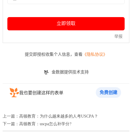
上一篇：
高顿教育：为什么越来越多的人考USCPA？
下一篇：
高顿教育：uscpa怎么补学分?