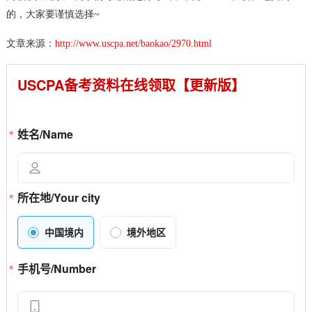
的，大家要谨慎选择~
文章来源：
http://www.uscpa.net/baokao/2970.html