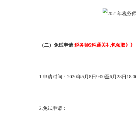
（二）免试申请
税务师5科通关礼包领取》》
1.申请时间：2020年5月8日9:00至6月28日18:00；
2.免试申请：