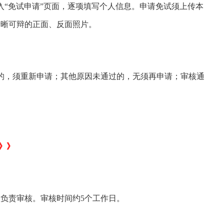
“免试申请”页面，逐项填写个人信息。申请免试须上传本
清晰可辩的正面、反面照片。
，须重新申请；其他原因未通过的，无须再申请；审核通
》》
责审核。审核时间约5个工作日。