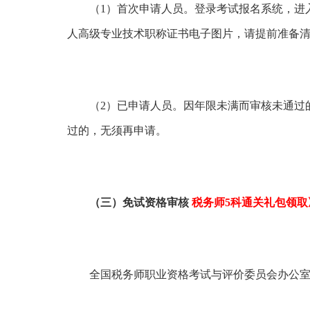
（1）首次申请人员。登录考试报名系统，进入
人高级专业技术职称证书电子图片，请提前准备
（2）已申请人员。因年限未满而审核未通过的
过的，无须再申请。
（三）免试资格审核
税务师5科通关礼包领取
全国税务师职业资格考试与评价委员会办公室负