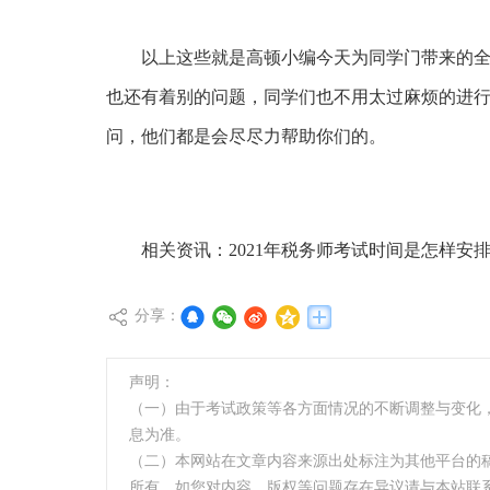
以上这些就是高顿小编今天为同学门带来的全部
也还有着别的问题，同学们也不用太过麻烦的进
问，他们都是会尽尽力帮助你们的。
相关资讯：
2021年税务师考试时间是怎样安
分享：
声明：
（一）由于考试政策等各方面情况的不断调整与变化
息为准。
（二）本网站在文章内容来源出处标注为其他平台的
所有。如您对内容、版权等问题存在异议请与本站联