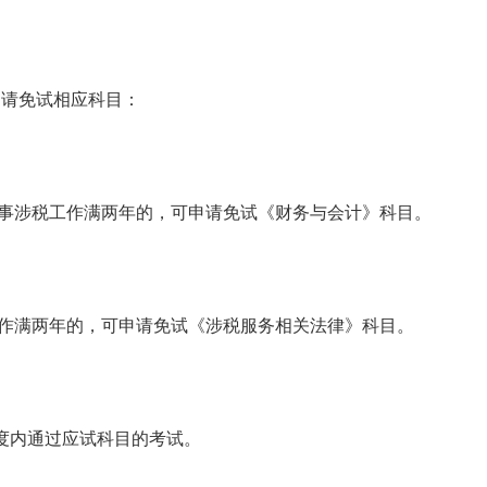
请免试相应科目：
事涉税工作满两年的，可申请免试《财务与会计》科目。
作满两年的，可申请免试《涉税服务相关法律》科目。
度内通过应试科目的考试。