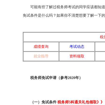
可能有些了解过税务师考试的同学应该都知道税
免试条件
是什么吗？如果你不清楚想要了解一下
税
成绩查询
考试动态
就业指导
资料领取
税务师免试申请（参考2020年）
（一）免试条件
税务师5科通关礼包领取》》