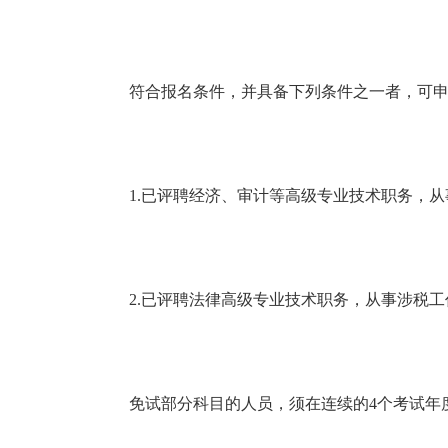
符合报名条件，并具备下列条件之一者，可申
1.已评聘经济、审计等高级专业技术职务，从
2.已评聘法律高级专业技术职务，从事涉税工
免试部分科目的人员，须在连续的4个考试年