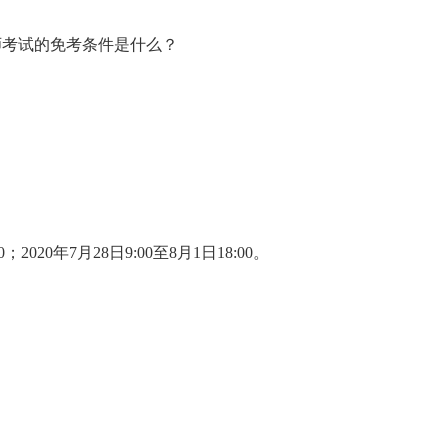
2020年7月28日9:00至8月1日18:00。