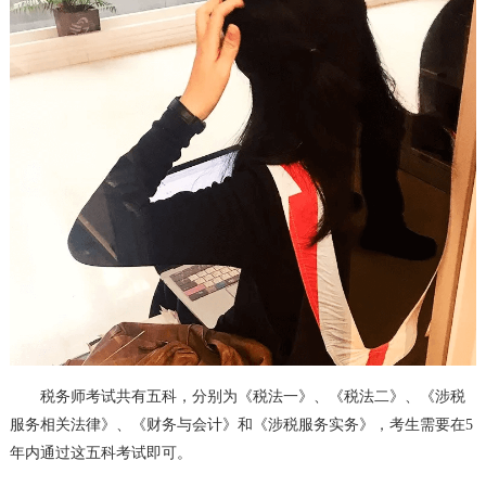
税务师考试共有五科，分别为《税法一》、《税法二》、《涉税
服务相关法律》、《财务与会计》和《涉税服务实务》，考生需要在5
年内通过这五科考试即可。