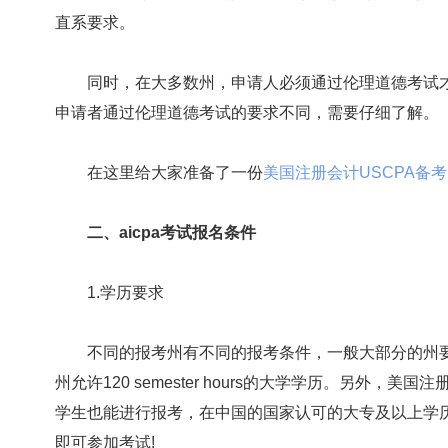
直系要求。
同时，在大多数州，申请人必须通过伦理道德考试才能获
申请者通过伦理道德考试的要求不同，需要仔细了解。
在这里给大家准备了一份
美国注册会计USCPA备
二、aicpa考试报名条件
1.学历要求
不同的报考州有不同的报考条件，一般大部分的州要求150 
州允许120 semester hours的大学学历。另外
学生也能进行报考，在中国的国家认可的大专及以上学历
即可参加考试!