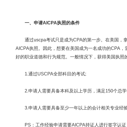
一、申请AICPA执照的条件
通过uscpa考试只是成为CPA的第一步。在美国，拿
AICPA执照。因此，想要在美国成为一名成功的CPA
好的职业道德和行为规范。一般情况下，获得美国执照
1.通过USCPA全部科目的考试;
2.申请人需要具备本科及以上学历，满足150个总学
3.申请人需要具备至少一年以上的会计相关专业经验(
PS：工作经验申请需要AICPA持证人进行签字认证