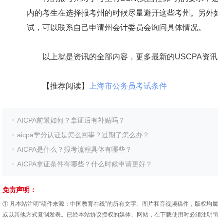
内的考生在选择报考州的时候尽量避开这些考州。另外
试，可以联系自己申请州会计委员会询问具体情况。
以上就是资讯的全部内容，更多最新的USCPA资讯
【推荐阅读】
上海市公务员考试条件
AICPA前景如何？拿证后有补贴吗？
aicpa学分认证是怎么回事？过期了怎么办？
AICPA是什么？报考流程具体有哪些？
AICPA拿证条件有哪些？什么时候申请更好？
免责声明：
① 凡本站注明“稿件来源：中国教育在线”的所有文字、图片和音视频稿件，版权均
或以其他方式复制发表。已经本站协议授权的媒体、网站，在下载使用时必须注明“