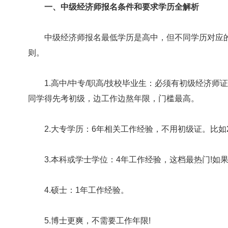
一、中级经济师报名条件和要求学历全解析
中级经济师报名最低学历是高中，但不同学历对应的工
则。
1.高中/中专/职高/技校毕业生：必须有初级经济师证
同学得先考初级，边工作边熬年限，门槛最高。
2.大专学历：6年相关工作经验，不用初级证。比如20
3.本科或学士学位：4年工作经验，这档最热门!如果2
4.硕士：1年工作经验。
5.博士更爽，不需要工作年限!