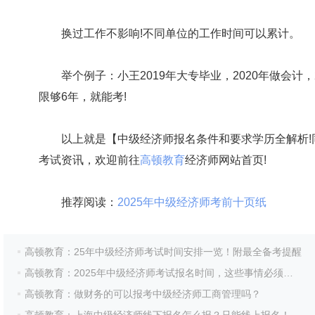
换过工作不影响!不同单位的工作时间可以累计。
举个例子：小王2019年大专毕业，2020年做会计，2
限够6年，就能考!
以上就是【中级经济师报名条件和要求学历全解析!同
考试资讯，欢迎前往
高顿教育
经济师网站首页!
推荐阅读：
2025年中级经济师考前十页纸
高顿教育：25年中级经济师考试时间安排一览！附最全备考提醒
高顿教育：2025年中级经济师考试报名时间，这些事情必须提早准备！
高顿教育：做财务的可以报考中级经济师工商管理吗？