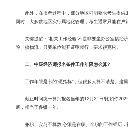
此外，在报考过程中，部分地区可能要求考生提供工
同时，大多数地区实行属地化管理，考生通常只能在户
关键提醒：“相关工作经验”不是非要坐办公室搞经济
险、搞物流，只要单位能开证明就行，要求很宽松。
二、中级经济师报名条件工作年限怎么算?
工作年限是卡的“硬指标”，但很多人算不清楚。这里
截止时间统一算到报名当年的12月31日!比如你2025
底，相当于多赚一年。
兼职、实习不算数!必须是在职、全职的工作经历，