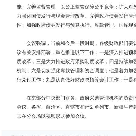
能；完善监督管理，以公正监管保障公平竞争；扩大对
力强化国债发行与现金管理改革。完善政府债券发行管
性，加强政府债券发行与预算执行、库款管理、国库现
会议强调，当前和今后一段时期，各级财政部门要认
议有关安排部署，重点推进以下工作：一是深入推进预
度改革；三是大力推进政府采购制度改革；四是持续加
机制；六是切实强化库款管理和资金调度；七是着力加
行兑付工作；九是认真做好财政总预算会计工作；十是
在京部分中央部门财务、政府采购管理机构的负责同
会议。各省、自治区、直辖市和计划单列市、新疆生产
志在分会场以视频形式参加会议。