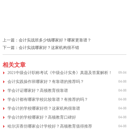
上一篇：
会计实战班多少钱哪家好？哪家更靠谱？
下一篇：
会计实战哪家好？这家机构很不错
相关文章
2021中级会计职称考试《中级会计实务》真题及答案解析！
09-04
会计实践操作班哪家好？有靠谱的推荐吗？
04-08
学会计证哪家好？高顿教育很靠谱
04-08
学会计都有哪家学校比较靠谱？有推荐的吗？
04-08
学会计的学校哪家好些？这家机构很靠谱
04-08
学会计的学校哪家好？高顿教育口碑好
04-08
哈尔滨香坊哪家会计学校好？高顿教育值得推荐
04-08