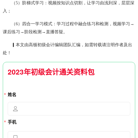
（5）阶梯式学习：视频按知识点切割，让学习由浅到深，层层深
入；
（6）四合一学习模式：学习过程中融合练习和检测，视频学习→
课后练习→阶段检测→直播答疑。
▎本文由高顿初级会计编辑团队汇编，如需转载请注明作者及出
处！