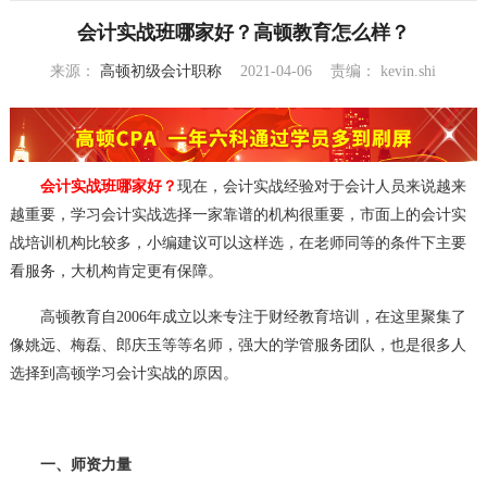
会计实战班哪家好？高顿教育怎么样？
来源：
高顿初级会计职称
2021-04-06
责编：
kevin.shi
11:38:52
会计实战班哪家好？
现在，会计实战经验对于会计人员来说越来
越重要，学习会计实战选择一家靠谱的机构很重要，市面上的会计实
战培训机构比较多，小编建议可以这样选，在老师同等的条件下主要
看服务，大机构肯定更有保障。
高顿教育自2006年成立以来专注于财经教育培训，在这里聚集了
像姚远、梅磊、郎庆玉等等名师，强大的学管服务团队，也是很多人
选择到高顿学习会计实战的原因。
一、师资力量