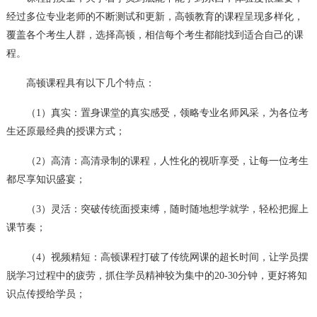
经过多位专业老师的不断测试和更新，高顿教育的课程呈现多样化，
覆盖各个考生人群，选择高顿，相信每个考生都能找到适合自己的课
程。
高顿课程具有以下几个特点：
（1）真实：置身课堂的真实感受，领略专业名师风采，为各位考
生还原最经典的授课方式；
（2）高清：高清录制的课程，人性化的视听享受，让每一位考生
都尽享知识盛宴；
（3）灵活：突破传统面授束缚，随时随地想学就学，轻松把握上
课节奏；
（4）视频精短：高顿课程打破了传统网课的超长时间，让学员摆
脱学习过程中的疲劳，抓住学员精神较为集中的20-30分钟，更好将知
识点传授给学员；