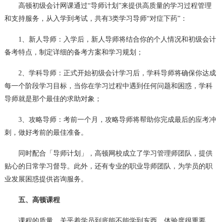
高顿初级会计网课通过“导师计划”来提供高质量的学习过程管理
和支持服务，从入学到考试，共有3类学习导师“对症下药”：
1、新人导师：入学后，新人导师将结合你的个人情况和初级会计
备考特点，制定详细的备考方案和学习规划；
2、学科导师：正式开始初级会计学习后，学科导师将确保你达成
每一个阶段学习目标，当你在学习过程中遇到任何问题和困惑，学科
导师就是那个最佳的求助对象；
3、攻略导师：考前一个月，攻略导师将帮助你完成最后的应考冲
刺，做好考前的最佳准备。
同时配合「导师计划」，高顿网校成立了学习管理师团队，提供
贴心的日常学习督导。此外，还有专业的职业导师团队，为学员的职
业发展困惑提供咨询服务。
五、高顿课程
课程的质量，关乎着学员到底能不能学到东西，体验度很重要，