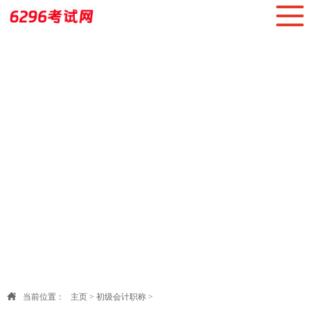
当前位置：
主页
>
初级会计职称
>