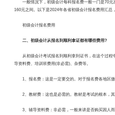
一般情况下，初级会计每科报名费一般一门是70元左右
160元之间。以下是2024年各省初级会计报名费用汇
初级会计报名费用
二、初级会计从报名到顺利拿证都有哪些费用?
从初级会计考试报名到顺利拿到证书，在这个过程中
导资料费、培训班费用(非必需)、杂费等。
1、报名费：这是一定要交的。对于报名费各地区缴
2、教材费：这也是必需的。教材是考试的根本，其
3、辅导资料费：非必需，一般来讲是否购买因人而异