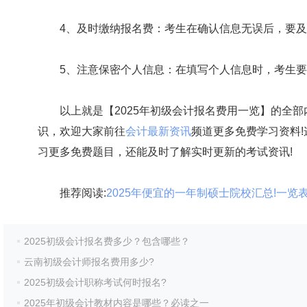
4、及时缴纳报名费：考生在确认信息无误后，要及
5、注意保密个人信息：在填写个人信息时，考生要
以上就是【2025年初级会计报名费用一览】的全部
识，欢迎大家前往
会计最新资讯
频道更多免费学习资料
习更多免费题目，还能及时了解实时更新的考试资讯!
推荐阅读:
2025年便宜的一年制硕士院校汇总!一览
2025初级会计报名费多少？包含哪些？
云南初级会计师报名费用多少?
2025初级会计职称考试何时报名?
2025年初级会计教材内容是哪些？必读之一