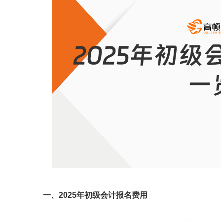
一、2025年初级会计报名费用