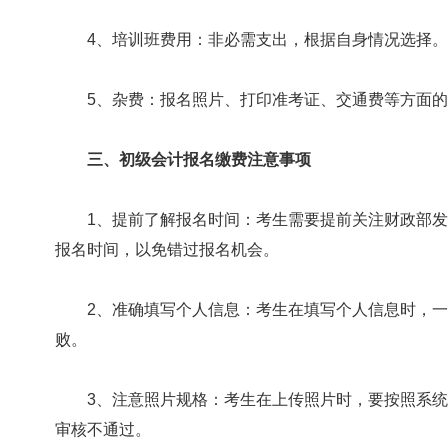
4、培训班费用：非必需支出，根据自身情况选择。
5、杂费：报名照片、打印准考证、交通费等方面的
三、初级会计报名缴费注意事项
1、提前了解报名时间：考生需要提前关注财政部发
报名时间，以免错过报名机会。
2、准确填写个人信息：考生在填写个人信息时，一
败。
3、注意照片规格：考生在上传照片时，要按照系统
审核不通过。