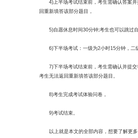
4)上半场考试结束前，考生需确认答案并提
回重新填答该部分题目，
5)自愿休息时间30分钟;考生也可以跳过
6)下半场考试：一级为2小时15分钟，二级
7)下半场考试结束前，考生需确认并提交答
考生无法返回重新填答该部分题目。
8)考生完成考试体验问卷，
9)考试结束。
以上就是本文的全部内容，想要了解更多