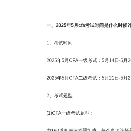
一、2025年5月cfa考试时间是什么时候
1、考试时间
2025年5月CFA一级考试：5月14日-5月2
2025年5月CFA二级考试：5月21日-5月2
2、考试题型
(1)CFA一级考试题型：
由180道多项选择题组成，每个多项选择题都