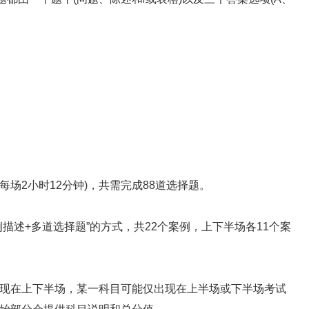
场2小时12分钟)，共需完成88道选择题。
述+多道选择题”的方式，共22个案例，上下半场各11个案
在上下半场，某一科目可能仅出现在上半场或下半场考试