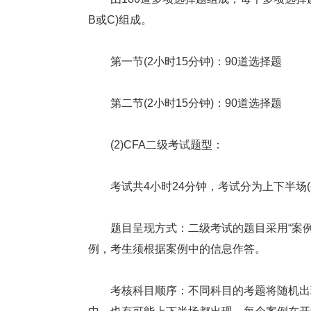
B或C)组成。
第一节(2小时15分钟)：90道选择题
第二节(2小时15分钟)：90道选择题
(2)CFA二级考试题型：
考试共4小时24分钟，考试分为上下半场(每
题目呈现方式：二级考试的题目采用“案例描
例，考生须根据案例中的信息作答。
考核科目顺序：不同科目的考题将随机出现