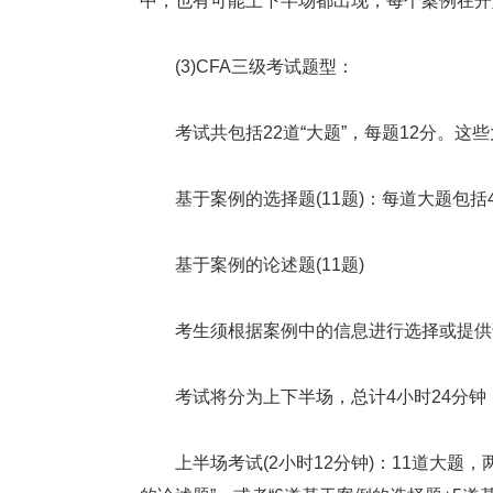
中，也有可能上下半场都出现，每个案例在开
(3)CFA三级考试题型：
考试共包括22道“大题”，每题12分。这
基于案例的选择题(11题)：每道大题包括
基于案例的论述题(11题)
考生须根据案例中的信息进行选择或提供
考试将分为上下半场，总计4小时24分钟，
上半场考试(2小时12分钟)：11道大题，