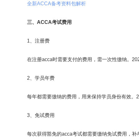
全新ACCA备考资料包解析
三、ACCA考试费用
1、注册费
在注册acca时需要支付的费用，需一次性缴纳。2025
2、学员年费
每年都需要缴纳的费用，用来保持学员身份有效。2025
3、免试费用
每次获得豁免的acca考试都需要缴纳免试费用，补