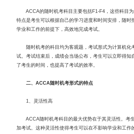
ACCA的随时机考科目主要包括F1-F4，这些科目
特点是考生可以根据自己的学习进度和时间安排，随时
学业和工作的前提下，高效地完成考试。
随时机考的科目均为客观题，考试形式为计算机化考试
试。考试结束后，成绩会当场公布，考生可以立即得知
了考生的时间，也提高了考试的效率。
二、ACCA随时机考形式的特点
1、灵活性高
ACCA随时机考科目的最大优势在于其灵活性。考生
加考试。这种灵活性使得考生可以在不影响学业和工作