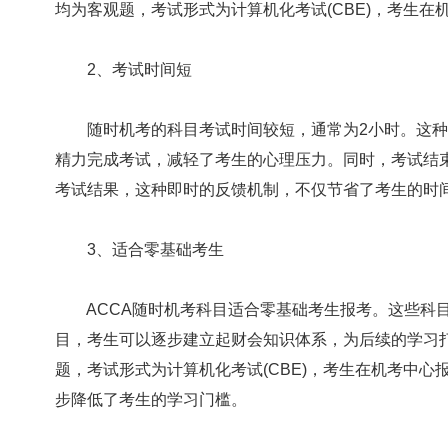
均为客观题，考试形式为计算机化考试(CBE)，考生
2、考试时间短
随时机考的科目考试时间较短，通常为2小时。这种
精力完成考试，减轻了考生的心理压力。同时，考试结
考试结果，这种即时的反馈机制，不仅节省了考生的时
3、适合零基础考生
ACCA随时机考科目适合零基础考生报考。这些科目
目，考生可以逐步建立起财会知识体系，为后续的学习
题，考试形式为计算机化考试(CBE)，考生在机考中
步降低了考生的学习门槛。