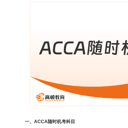
一、ACCA随时机考科目