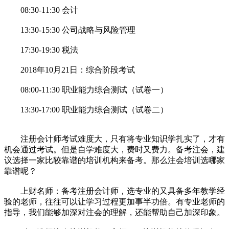
08:30-11:30 会计
13:30-15:30 公司战略与风险管理
17:30-19:30 税法
2018年10月21日：综合阶段考试
08:00-11:30 职业能力综合测试（试卷一）
13:30-17:00 职业能力综合测试（试卷二）
注册会计师考试难度大，只有将专业知识学扎实了，才有
机会通过考试。但是自学难度大，费时又费力。备考注会，建
议选择一家比较靠谱的培训机构来备考。那么注会培训选哪家
靠谱呢？
上财名师：备考注册会计师，选专业的又具备多年教学经
验的老师，往往可以让学习过程更加事半功倍。有专业老师的
指导，我们能够加深对注会的理解，还能帮助自己加深印象。