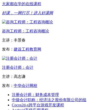
大家都在学的在线课程
好课，一网打尽！
进入好课网
咨询工程师：工程咨询概论
主讲：丰景春
发布：
建设工程教育网
注册会计师：会计
主讲：高志谦
发布：
中华会计网校
注册会计师：财务成本管理
中级会计职称：经济法之股份有限公司的组
Cocos2d-x跨平台游戏开发课程