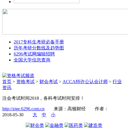
2017专科生考研必备手册
历年考研分数线及趋势图
6296考试网编辑招聘
全国大学信息查询
首页
>
资格考试
>
财会考试
>
ACCA特许公认会计师
>
行业
资讯
注会考试时间2018，各科考试时间安排！
http://zige.6296.com.cn
来源：高顿财经
作者：
2018-05-30
大
中
小