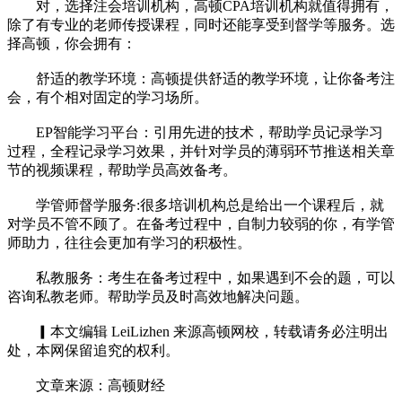
对，选择注会培训机构，高顿CPA培训机构就值得拥有，
除了有专业的老师传授课程，同时还能享受到督学等服务。选
择高顿，你会拥有：
舒适的教学环境：高顿提供舒适的教学环境，让你备考注
会，有个相对固定的学习场所。
EP智能学习平台：引用先进的技术，帮助学员记录学习
过程，全程记录学习效果，并针对学员的薄弱环节推送相关章
节的视频课程，帮助学员高效备考。
学管师督学服务:很多培训机构总是给出一个课程后，就
对学员不管不顾了。在备考过程中，自制力较弱的你，有学管
师助力，往往会更加有学习的积极性。
私教服务：考生在备考过程中，如果遇到不会的题，可以
咨询私教老师。帮助学员及时高效地解决问题。
▎本文编辑 LeiLizhen 来源高顿网校，转载请务必注明出
处，本网保留追究的权利。
文章来源：高顿财经