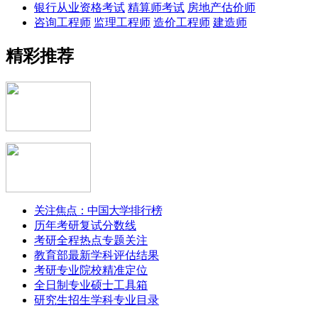
银行从业资格考试
精算师考试
房地产估价师
咨询工程师
监理工程师
造价工程师
建造师
精彩推荐
关注焦点：中国大学排行榜
历年考研复试分数线
考研全程热点专题关注
教育部最新学科评估结果
考研专业院校精准定位
全日制专业硕士工具箱
研究生招生学科专业目录