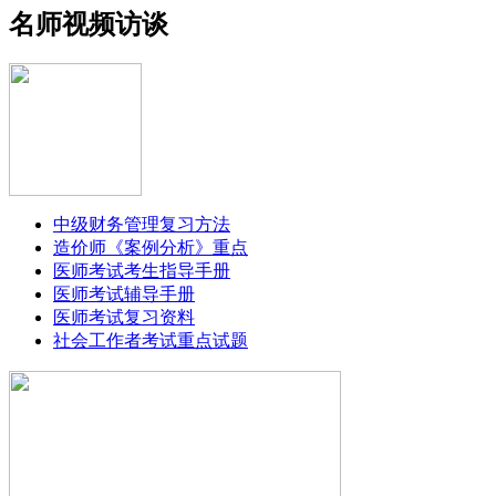
名师视频访谈
中级财务管理复习方法
造价师《案例分析》重点
医师考试考生指导手册
医师考试辅导手册
医师考试复习资料
社会工作者考试重点试题