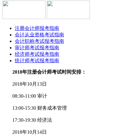
注册会计师报考指南
会计从业资格考试指南
会计职称考试报考指南
审计师考试报考指南
经济师考试报考指南
统计师考试报考指南
2018年注册会计师考试时间安排：
2018年10月13日
08:30-11:00 审计
13:00-15:30 财务成本管理
17:30-19:30 经济法
2018年10月14日