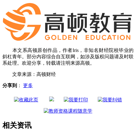
本文系高顿原创作品，作者Iris，非知名财经院校毕业的
斜杠青年。部分内容综合自互联网，如涉及版权问题请及时联
系处理。欢迎分享，转载请注明来源高顿。
文章来源：高顿财经
分享到
：
更多
相关资讯