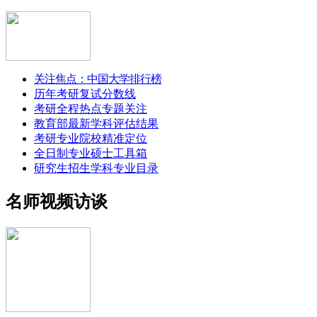
关注焦点：中国大学排行榜
历年考研复试分数线
考研全程热点专题关注
教育部最新学科评估结果
考研专业院校精准定位
全日制专业硕士工具箱
研究生招生学科专业目录
名师视频访谈