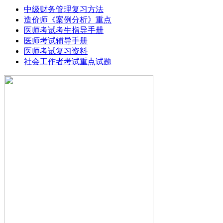
中级财务管理复习方法
造价师《案例分析》重点
医师考试考生指导手册
医师考试辅导手册
医师考试复习资料
社会工作者考试重点试题