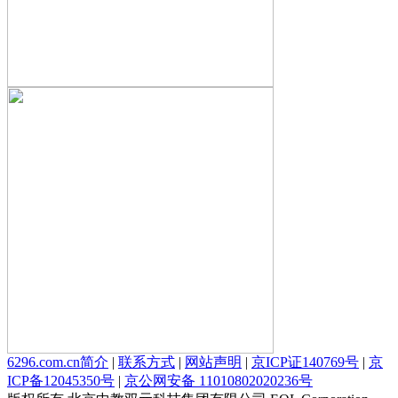
6296.com.cn简介
|
联系方式
|
网站声明
|
京ICP证140769号
|
京
ICP备12045350号
|
京公网安备 11010802020236号