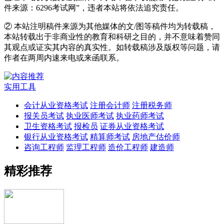
件来源：6296考试网”，违者本站将依法追究责任。
② 本站注明稿件来源为其他媒体的文/图等稿件均为转载稿，
本站转载出于非商业性的教育和科研之目的，并不意味着赞同
其观点或证实其内容的真实性。如转载稿涉及版权等问题，请
作者在两周内速来电或来函联系。
实用工具
会计从业资格考试
注册会计师
注册税务师
报关员考试
执业医师考试
执业药师考试
卫生资格考试
报检员
证券从业资格考试
银行从业资格考试
精算师考试
房地产估价师
咨询工程师
监理工程师
造价工程师
建造师
精彩推荐